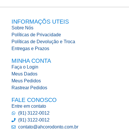
INFORMAÇÕS UTEIS
Sobre Nós
Políticas de Privacidade
Políticas de Devolução e Troca
Entregas e Prazos
MINHA CONTA
Faça o Login
Meus Dados
Meus Pedidos
Rastrear Pedidos
FALE CONOSCO
Entre em contato
(91) 3122-0012
(91) 3122-0012
contato@ahcorodonto.com.br