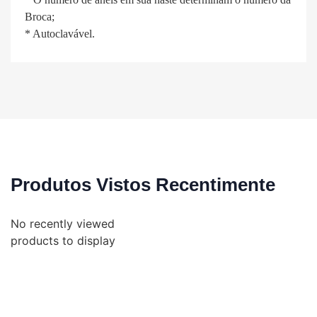
Broca;
* Autoclavável.
Produtos Vistos Recentimente
No recently viewed
products to display