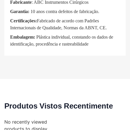
Fabricante
: ABC Instrumentos Cirúrgicos
Garantia:
10 anos contra defeitos de fabricação.
Certificações:
Fabricado de acordo com Padrões
Internacionais de Qualidade, Normas da ABNT, CE.
Embalagem:
Plástica individual, constando os dados de
identificação, procedência e rastreabilidade
Produtos Vistos Recentimente
No recently viewed
products to display