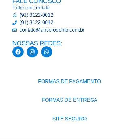
FALE CONOSCO
Entre em contato
(91) 3122-0012
(91) 3122-0012
contato@ahcorodonto.com.br
NOSSAS REDES:
FORMAS DE PAGAMENTO
FORMAS DE ENTREGA
SITE SEGURO