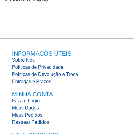
INFORMAÇÕS UTEIS
Sobre Nós
Políticas de Privacidade
Políticas de Devolução e Troca
Entregas e Prazos
MINHA CONTA
Faça o Login
Meus Dados
Meus Pedidos
Rastrear Pedidos