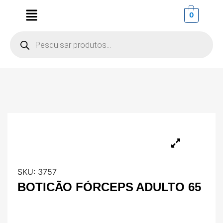
0
SKU:
3757
BOTICÃO FÓRCEPS ADULTO 65