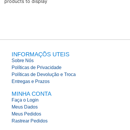
products to display
INFORMAÇÕS UTEIS
Sobre Nós
Políticas de Privacidade
Políticas de Devolução e Troca
Entregas e Prazos
MINHA CONTA
Faça o Login
Meus Dados
Meus Pedidos
Rastrear Pedidos