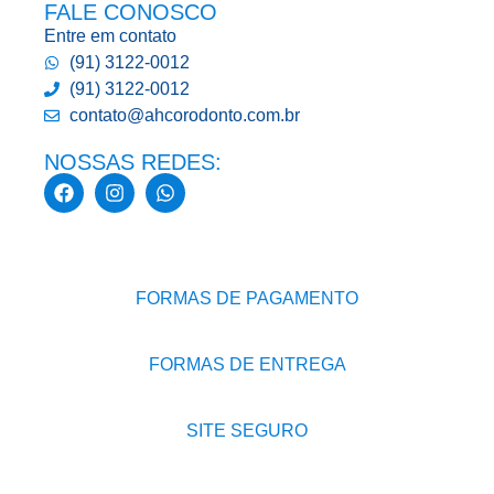
FALE CONOSCO
Entre em contato
(91) 3122-0012
(91) 3122-0012
contato@ahcorodonto.com.br
NOSSAS REDES:
FORMAS DE PAGAMENTO
FORMAS DE ENTREGA
SITE SEGURO