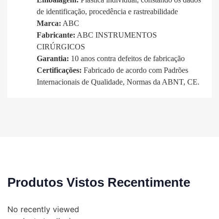
de identificação, procedência e rastreabilidade
Marca:
ABC
Fabricante:
ABC INSTRUMENTOS
CIRÚRGICOS
Garantia:
10 anos contra defeitos de fabricação
Certificações:
Fabricado de acordo com Padrões
Internacionais de Qualidade, Normas da ABNT, CE.
Produtos Vistos Recentimente
No recently viewed