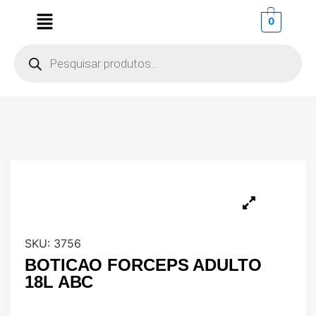
0
SKU:
3756
BOTICAO FORCEPS ADULTO
18L ABC