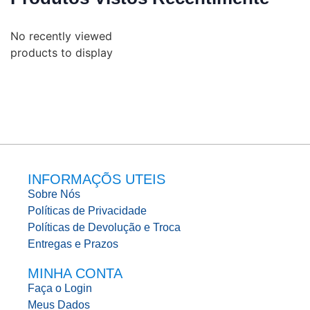
No recently viewed
products to display
INFORMAÇÕS UTEIS
Sobre Nós
Políticas de Privacidade
Políticas de Devolução e Troca
Entregas e Prazos
MINHA CONTA
Faça o Login
Meus Dados