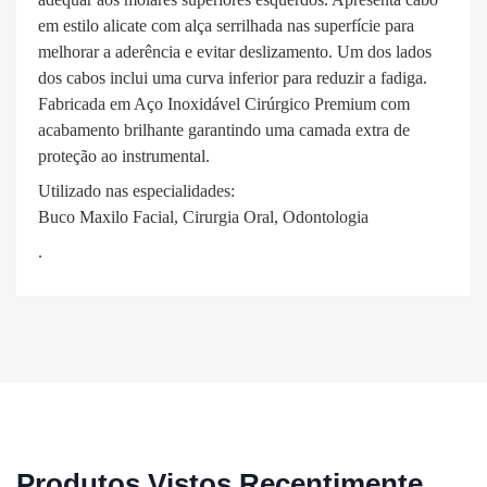
em estilo alicate com alça serrilhada nas superfície para
melhorar a aderência e evitar deslizamento. Um dos lados
dos cabos inclui uma curva inferior para reduzir a fadiga.
Fabricada em Aço Inoxidável Cirúrgico Premium com
acabamento brilhante garantindo uma camada extra de
proteção ao instrumental.
Utilizado nas especialidades:
Buco Maxilo Facial, Cirurgia Oral, Odontologia
.
Produtos Vistos Recentimente