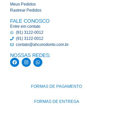
Meus Pedidos
Rastrear Pedidos
FALE CONOSCO
Entre em contato
(91) 3122-0012
(91) 3122-0012
contato@ahcorodonto.com.br
NOSSAS REDES:
FORMAS DE PAGAMENTO
FORMAS DE ENTREGA