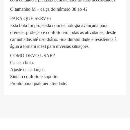
O tamanho M – calça do número 38 ao 42
PARA QUE SERVE?
Esta bota foi projetada com tecnologia avançada para
oferecer proteção e conforto em todas as atividades, desde
caminhadas até uso diário. Sua durabilidade e resistência à
água a tornam ideal para diversas situações.
COMO DEVO USAR?
Calce a bota.
Ajuste os cadarços.
Sinta o conforto e suporte.
Pronto para qualquer atividade.