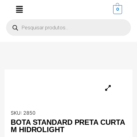
0
SKU:
2850
BOTA STANDARD PRETA CURTA
M HIDROLIGHT