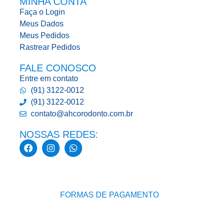
MINHA CONTA
Faça o Login
Meus Dados
Meus Pedidos
Rastrear Pedidos
FALE CONOSCO
Entre em contato
(91) 3122-0012
(91) 3122-0012
contato@ahcorodonto.com.br
NOSSAS REDES:
FORMAS DE PAGAMENTO