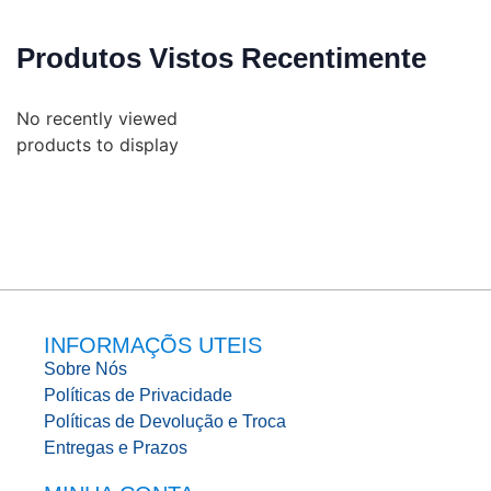
Produtos Vistos Recentimente
No recently viewed
products to display
INFORMAÇÕS UTEIS
Sobre Nós
Políticas de Privacidade
Políticas de Devolução e Troca
Entregas e Prazos