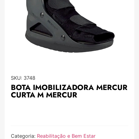
SKU:
3748
BOTA IMOBILIZADORA MERCUR
CURTA M MERCUR
Categoria:
Reabilitação e Bem Estar