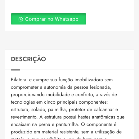
Comprar no Whatsapp
DESCRIÇÃO
Bilateral e cumpre sua função imobilizadora sem
comprometer a autonomia da pessoa lesionada,
proporcionando mobilidade e conforto, através de
tecnologias em cinco principais componentes:
estrutura, solado, palmilha, protetor de calcanhar e
revestimento. A estrutura possui hastes anatômicas que
encaixam na perna e panturrilha. O componente é
produzido em material resistente, sem a utilização de