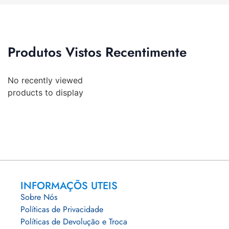
Produtos Vistos Recentimente
No recently viewed
products to display
INFORMAÇÕS UTEIS
Sobre Nós
Políticas de Privacidade
Políticas de Devolução e Troca