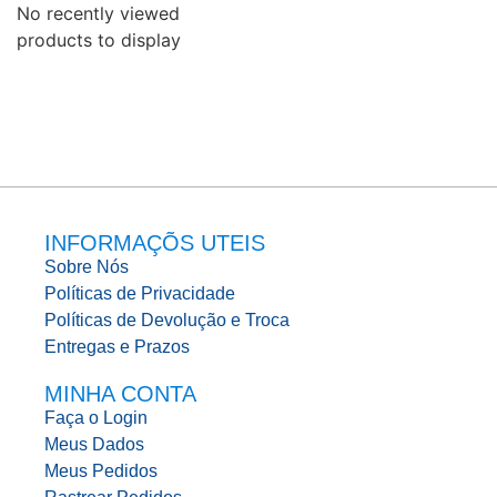
No recently viewed
products to display
INFORMAÇÕS UTEIS
Sobre Nós
Políticas de Privacidade
Políticas de Devolução e Troca
Entregas e Prazos
MINHA CONTA
Faça o Login
Meus Dados
Meus Pedidos