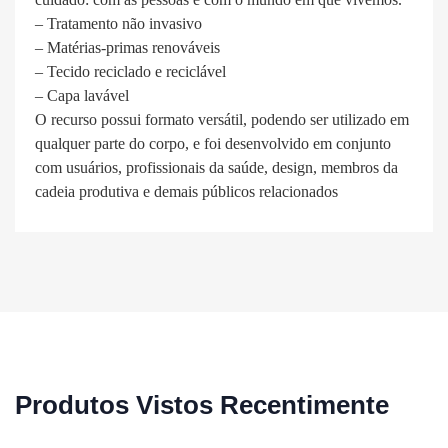
– Tratamento não invasivo
– Matérias-primas renováveis
– Tecido reciclado e reciclável
– Capa lavável
O recurso possui formato versátil, podendo ser utilizado em
qualquer parte do corpo, e foi desenvolvido em conjunto
com usuários, profissionais da saúde, design, membros da
cadeia produtiva e demais públicos relacionados
Produtos Vistos Recentimente