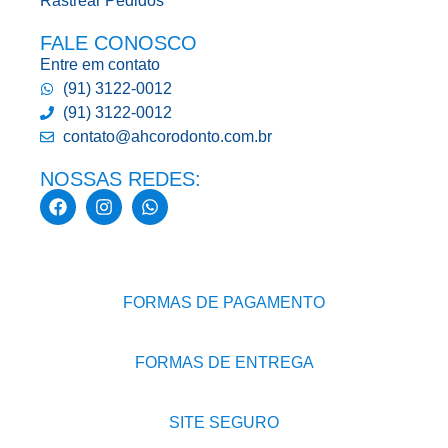
Rastrear Pedidos
FALE CONOSCO
Entre em contato
(91) 3122-0012
(91) 3122-0012
contato@ahcorodonto.com.br
NOSSAS REDES:
FORMAS DE PAGAMENTO
FORMAS DE ENTREGA
SITE SEGURO