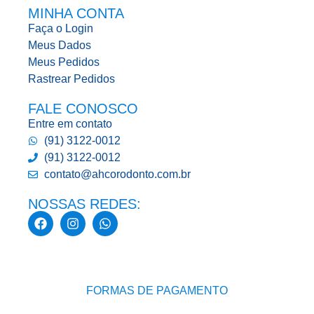
MINHA CONTA
Faça o Login
Meus Dados
Meus Pedidos
Rastrear Pedidos
FALE CONOSCO
Entre em contato
(91) 3122-0012
(91) 3122-0012
contato@ahcorodonto.com.br
NOSSAS REDES:
FORMAS DE PAGAMENTO