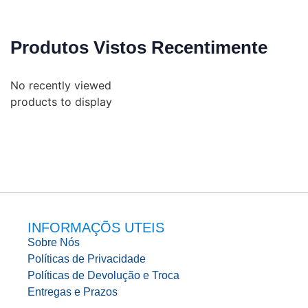
Produtos Vistos Recentimente
No recently viewed
products to display
INFORMAÇÕS UTEIS
Sobre Nós
Políticas de Privacidade
Políticas de Devolução e Troca
Entregas e Prazos