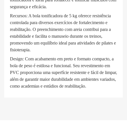
segurança e eficácia.
Recursos: A bola tonificadora de 5 kg oferece resistência
controlada para diversos exercícios de fortalecimento e
reabilitação. O preenchimento com areia contribui para a
estabilidade e facilita o manuseio durante os treinos,
promovendo um equilíbrio ideal para atividades de pilates e
fisioterapia.
Design: Com acabamento em preto e formato compacto, a
bola de peso é estilosa e funcional. Seu revestimento em
PVC proporciona uma superfície resistente e fácil de limpar,
além de garantir maior durabilidade em ambientes variados,
como academias e estúdios de reabilitação.