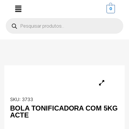
0
SKU:
3733
BOLA TONIFICADORA COM 5KG
ACTE