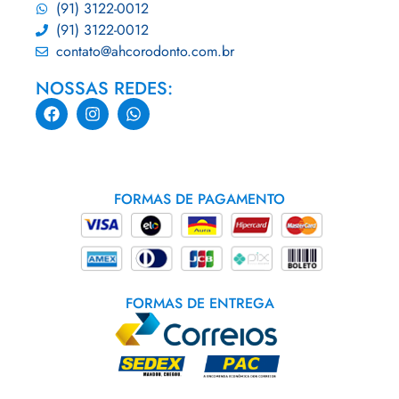
(91) 3122-0012
(91) 3122-0012
contato@ahcorodonto.com.br
NOSSAS REDES:
FORMAS DE PAGAMENTO
FORMAS DE ENTREGA