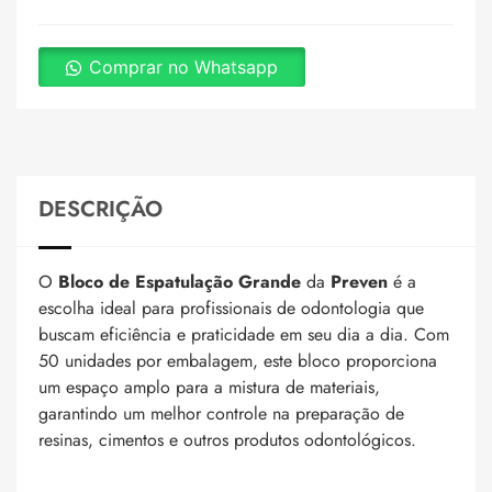
Comprar no Whatsapp
DESCRIÇÃO
O
Bloco de Espatulação Grande
da
Preven
é a
escolha ideal para profissionais de odontologia que
buscam eficiência e praticidade em seu dia a dia. Com
50 unidades por embalagem, este bloco proporciona
um espaço amplo para a mistura de materiais,
garantindo um melhor controle na preparação de
resinas, cimentos e outros produtos odontológicos.