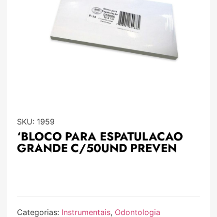
SKU:
1959
‘BLOCO PARA ESPATULACAO
GRANDE C/50UND PREVEN
Categorias:
Instrumentais
,
Odontologia