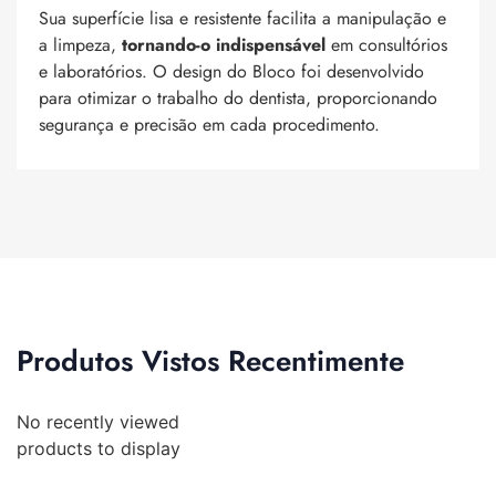
Sua superfície lisa e resistente facilita a manipulação e
a limpeza,
tornando-o indispensável
em consultórios
e laboratórios. O design do Bloco foi desenvolvido
para otimizar o trabalho do dentista, proporcionando
segurança e precisão em cada procedimento.
Produtos Vistos Recentimente
No recently viewed
products to display