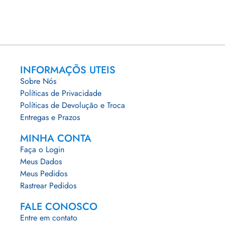
INFORMAÇÕS UTEIS
Sobre Nós
Políticas de Privacidade
Políticas de Devolução e Troca
Entregas e Prazos
MINHA CONTA
Faça o Login
Meus Dados
Meus Pedidos
Rastrear Pedidos
FALE CONOSCO
Entre em contato