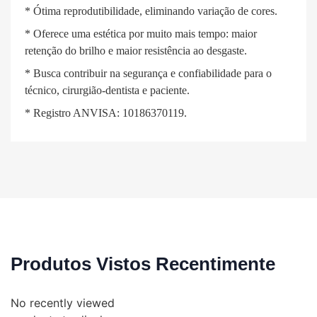
* Ótima reprodutibilidade, eliminando variação de cores.
* Oferece uma estética por muito mais tempo: maior
retenção do brilho e maior resistência ao desgaste.
* Busca contribuir na segurança e confiabilidade para o
técnico, cirurgião-dentista e paciente.
* Registro ANVISA: 10186370119.
Produtos Vistos Recentimente
No recently viewed