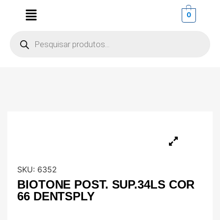
0
SKU:
6352
BIOTONE POST. SUP.34LS COR
66 DENTSPLY