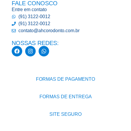
FALE CONOSCO
Entre em contato
(91) 3122-0012
(91) 3122-0012
contato@ahcorodonto.com.br
NOSSAS REDES:
FORMAS DE PAGAMENTO
FORMAS DE ENTREGA
SITE SEGURO