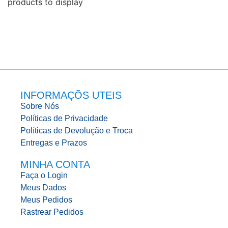
products to display
INFORMAÇÕS UTEIS
Sobre Nós
Políticas de Privacidade
Políticas de Devolução e Troca
Entregas e Prazos
MINHA CONTA
Faça o Login
Meus Dados
Meus Pedidos
Rastrear Pedidos