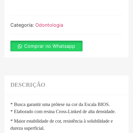
Categoria:
Odontologia
Comprar no Whatsapp
DESCRIÇÃO
* Busca garantir uma prótese na cor da Escala BIOS.
* Elaborado com resina Cross-Linked de alta densidade.
* Maior estabilidade de cor, resistência à solubilidade e
dureza superficial.