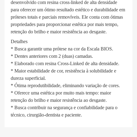
desenvolvido com resina cross-linked de alta densidade
para oferecer um ótimo resultado estético e durabilidade em
próteses totais e parciais removíveis. Ele conta com ótimas
propriedades para proporcionar estética por mais tempo,
retenção do brilho e maior resistência ao desgaste.
Detalhes
* Busca garantir uma prótese na cor da Escala BIOS.
* Dentes anteriores com 2 (duas) camadas.
* Elaborado com resina Cross-Linked de alta densidade.
* Maior estabilidade de cor, resistência à solubilidade e
dureza superficial.
* Ótima reprodutibilidade, eliminando variação de cores.
* Oferece uma estética por muito mais tempo: maior
retenção do brilho e maior resistência ao desgaste.
* Busca contribuir na segurança e confiabilidade para o
técnico, cirurgião-dentista e paciente.