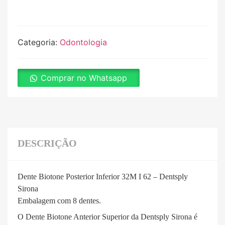
Categoria:
Odontologia
Comprar no Whatsapp
DESCRIÇÃO
Dente Biotone Posterior Inferior 32M I 62 – Dentsply
Sirona
Embalagem com 8 dentes.
O Dente Biotone Anterior Superior da Dentsply Sirona é