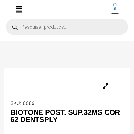
0
SKU:
6089
BIOTONE POST. SUP.32MS COR
62 DENTSPLY