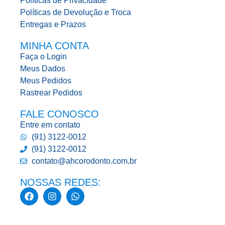
Políticas de Privacidade
Políticas de Devolução e Troca
Entregas e Prazos
MINHA CONTA
Faça o Login
Meus Dados
Meus Pedidos
Rastrear Pedidos
FALE CONOSCO
Entre em contato
(91) 3122-0012
(91) 3122-0012
contato@ahcorodonto.com.br
NOSSAS REDES: