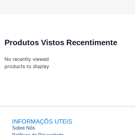
Produtos Vistos Recentimente
No recently viewed
products to display
INFORMAÇÕS UTEIS
Sobre Nós