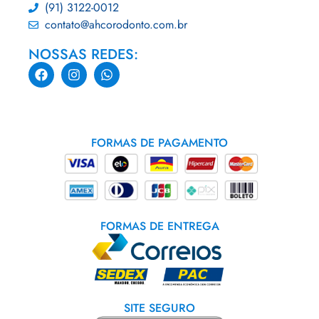
(91) 3122-0012
contato@ahcorodonto.com.br
NOSSAS REDES:
FORMAS DE PAGAMENTO
FORMAS DE ENTREGA
SITE SEGURO