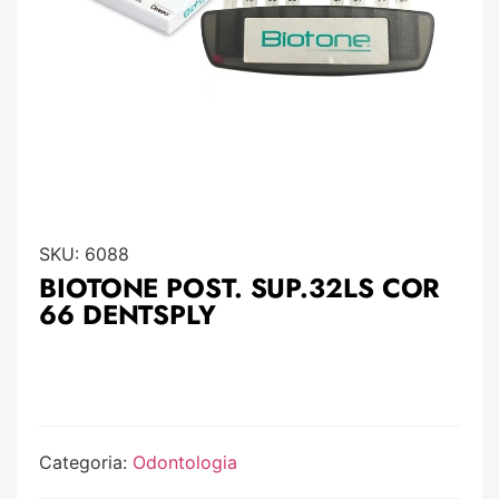
SKU:
6088
BIOTONE POST. SUP.32LS COR
66 DENTSPLY
Categoria:
Odontologia