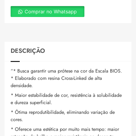
Comprar no Whatsapp
DESCRIÇÃO
“* Busca garantir uma prótese na cor da Escala BIOS.
* Elaborado com resina Cross-Linked de alta
densidade.
* Maior estabilidade de cor, resistência à solubilidade
e dureza superficial.
* Ótima reprodutibilidade, eliminando variação de
cores.
* Oferece uma estética por muito mais tempo: maior