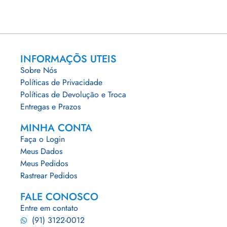
INFORMAÇÕS UTEIS
Sobre Nós
Políticas de Privacidade
Políticas de Devolução e Troca
Entregas e Prazos
MINHA CONTA
Faça o Login
Meus Dados
Meus Pedidos
Rastrear Pedidos
FALE CONOSCO
Entre em contato
(91) 3122-0012