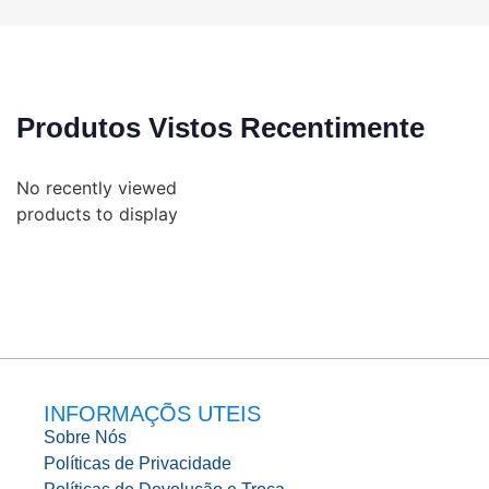
Produtos Vistos Recentimente
No recently viewed
products to display
INFORMAÇÕS UTEIS
Sobre Nós
Políticas de Privacidade