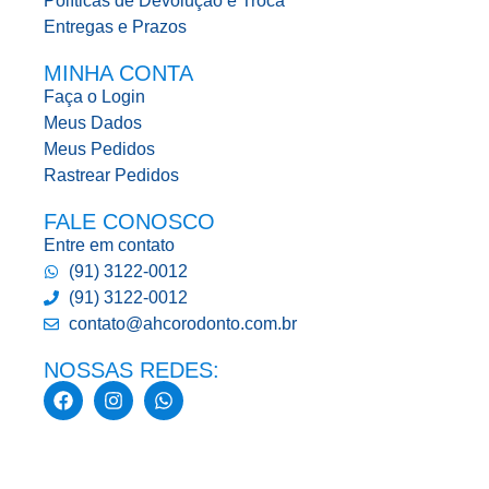
Políticas de Devolução e Troca
Entregas e Prazos
MINHA CONTA
Faça o Login
Meus Dados
Meus Pedidos
Rastrear Pedidos
FALE CONOSCO
Entre em contato
(91) 3122-0012
(91) 3122-0012
contato@ahcorodonto.com.br
NOSSAS REDES: