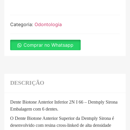
Categoria:
Odontologia
Comprar no Whatsapp
DESCRIÇÃO
Dente Biotone Anterior Inferior 2N I 66 – Dentsply Sirona
Embalagem com 6 dentes.
O Dente Biotone Anterior Superior da Dentsply Sirona é
desenvolvido com resina cross-linked de alta densidade