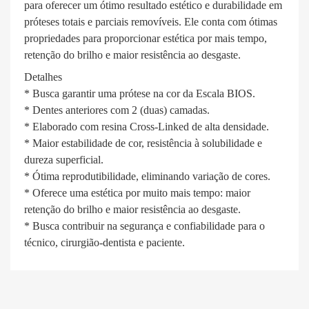
para oferecer um ótimo resultado estético e durabilidade em
próteses totais e parciais removíveis. Ele conta com ótimas
propriedades para proporcionar estética por mais tempo,
retenção do brilho e maior resistência ao desgaste.
Detalhes
* Busca garantir uma prótese na cor da Escala BIOS.
* Dentes anteriores com 2 (duas) camadas.
* Elaborado com resina Cross-Linked de alta densidade.
* Maior estabilidade de cor, resistência à solubilidade e
dureza superficial.
* Ótima reprodutibilidade, eliminando variação de cores.
* Oferece uma estética por muito mais tempo: maior
retenção do brilho e maior resistência ao desgaste.
* Busca contribuir na segurança e confiabilidade para o
técnico, cirurgião-dentista e paciente.