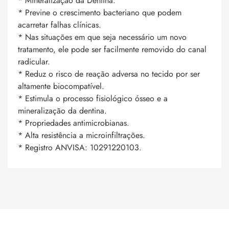
* Mineralização da Dentina.
* Previne o crescimento bacteriano que podem
acarretar falhas clínicas.
* Nas situações em que seja necessário um novo
tratamento, ele pode ser facilmente removido do canal
radicular.
* Reduz o risco de reação adversa no tecido por ser
altamente biocompatível.
* Estimula o processo fisiológico ósseo e a
mineralização da dentina.
* Propriedades antimicrobianas.
* Alta resistência a microinfiltrações.
* Registro ANVISA: 10291220103.