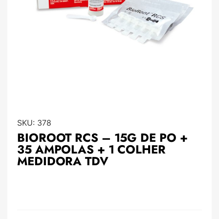
SKU:
378
BIOROOT RCS – 15G DE PO +
35 AMPOLAS + 1 COLHER
MEDIDORA TDV