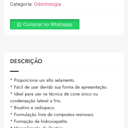
Categoria:
Odontologia
Comprar no Whatsapp
DESCRIÇÃO
* Proporciona um alto selamento.
* Fácil de usar devido sua forma de apresentação.
* Ideal para uso na técnica de cone único ou
condensação lateral a frio.
* Bioativo e radiopaco.
* Formulação livre de compostos resinosos.
* Formação de hidroxiapatita.