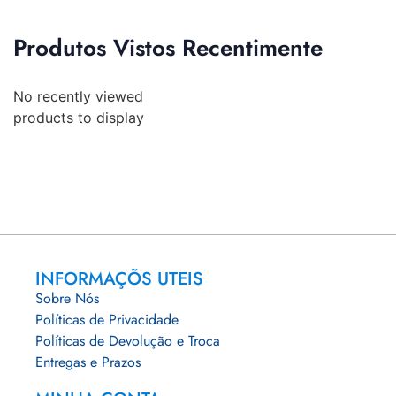
Produtos Vistos Recentimente
No recently viewed
products to display
INFORMAÇÕS UTEIS
Sobre Nós
Políticas de Privacidade
Políticas de Devolução e Troca
Entregas e Prazos