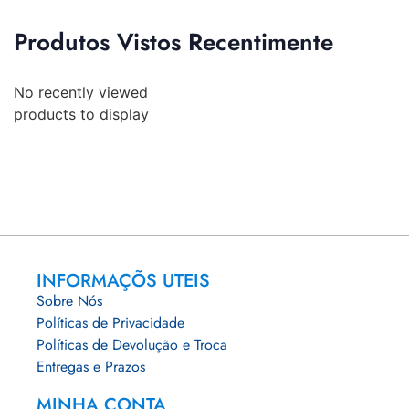
Produtos Vistos Recentimente
No recently viewed
products to display
INFORMAÇÕS UTEIS
Sobre Nós
Políticas de Privacidade
Políticas de Devolução e Troca
Entregas e Prazos
MINHA CONTA