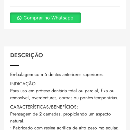
Comprar no Whatsapp
DESCRIÇÃO
Embalagem com 6 dentes anteriores superiores.
INDICAÇÃO
Para uso em prótese dentária total ou parcial, fixa ou
removível, overdentures, coroas ou pontes temporárias.
CARACTERÍSTICAS/BENEFÍCIOS:
Prensagem de 2 camadas, propiciando um aspecto
natural.
• Fabricado com resina acrílica de alto peso molecular,