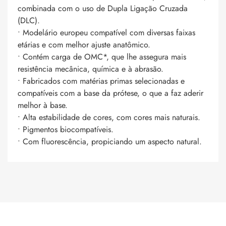
combinada com o uso de Dupla Ligação Cruzada
(DLC).
• Modelário europeu compatível com diversas faixas
etárias e com melhor ajuste anatômico.
• Contém carga de OMC*, que lhe assegura mais
resistência mecânica, química e à abrasão.
• Fabricados com matérias primas selecionadas e
compatíveis com a base da prótese, o que a faz aderir
melhor à base.
• Alta estabilidade de cores, com cores mais naturais.
• Pigmentos biocompatíveis.
• Com fluorescência, propiciando um aspecto natural.