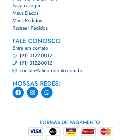
Faça o Login
Meus Dados
Meus Pedidos
Rastrear Pedidos
FALE CONOSCO
Entre em contato
(91) 3122-0012
(91) 3122-0012
contato@ahcorodonto.com.br
NOSSAS REDES:
FORMAS DE PAGAMENTO