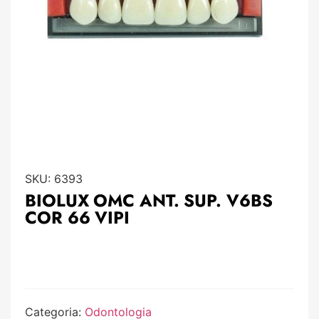
SKU:
6393
BIOLUX OMC ANT. SUP. V6BS
COR 66 VIPI
Categoria:
Odontologia