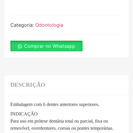
Categoria:
Odontologia
Comprar no Whatsapp
DESCRIÇÃO
Embalagem com 6 dentes anteriores superiores.
INDICAÇÃO
Para uso em prótese dentária total ou parcial, fixa ou
removível, overdentures, coroas ou pontes temporárias.