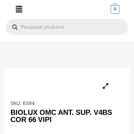
0
SKU:
6394
BIOLUX OMC ANT. SUP. V4BS
COR 66 VIPI