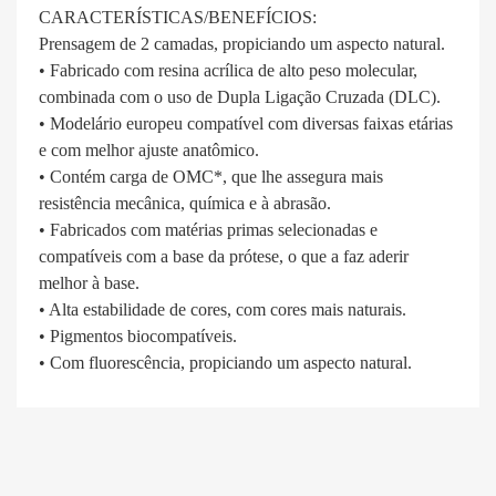
CARACTERÍSTICAS/BENEFÍCIOS:
Prensagem de 2 camadas, propiciando um aspecto natural.
• Fabricado com resina acrílica de alto peso molecular,
combinada com o uso de Dupla Ligação Cruzada (DLC).
• Modelário europeu compatível com diversas faixas etárias
e com melhor ajuste anatômico.
• Contém carga de OMC*, que lhe assegura mais
resistência mecânica, química e à abrasão.
• Fabricados com matérias primas selecionadas e
compatíveis com a base da prótese, o que a faz aderir
melhor à base.
• Alta estabilidade de cores, com cores mais naturais.
• Pigmentos biocompatíveis.
• Com fluorescência, propiciando um aspecto natural.