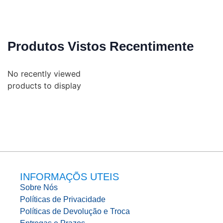
Produtos Vistos Recentimente
No recently viewed
products to display
INFORMAÇÕS UTEIS
Sobre Nós
Políticas de Privacidade
Políticas de Devolução e Troca