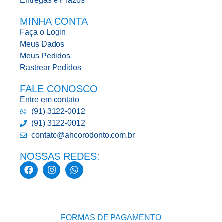
Entregas e Prazos
MINHA CONTA
Faça o Login
Meus Dados
Meus Pedidos
Rastrear Pedidos
FALE CONOSCO
Entre em contato
(91) 3122-0012
(91) 3122-0012
contato@ahcorodonto.com.br
NOSSAS REDES:
FORMAS DE PAGAMENTO