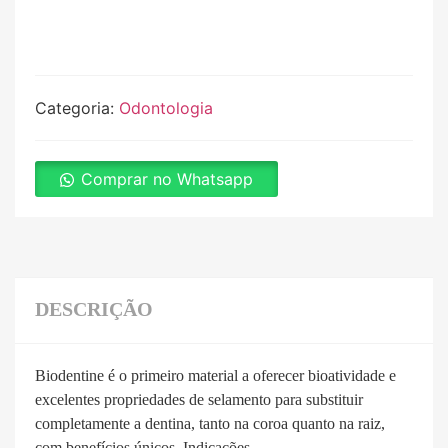
Categoria:
Odontologia
Comprar no Whatsapp
DESCRIÇÃO
Biodentine é o primeiro material a oferecer bioatividade e
excelentes propriedades de selamento para substituir
completamente a dentina, tanto na coroa quanto na raiz,
com benefícios únicos. Indicações