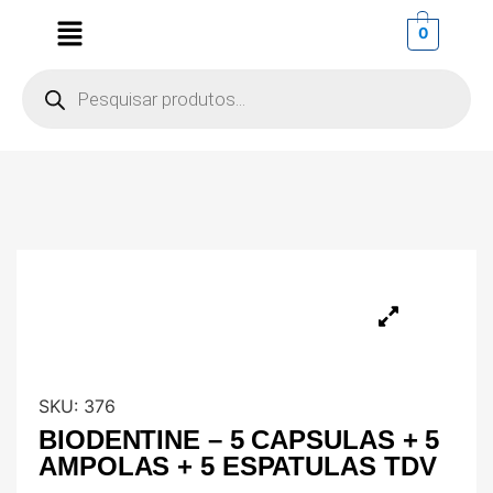
0
SKU:
376
BIODENTINE – 5 CAPSULAS + 5
AMPOLAS + 5 ESPATULAS TDV