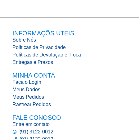
INFORMAÇÕS UTEIS
Sobre Nós
Políticas de Privacidade
Políticas de Devolução e Troca
Entregas e Prazos
MINHA CONTA
Faça o Login
Meus Dados
Meus Pedidos
Rastrear Pedidos
FALE CONOSCO
Entre em contato
(91) 3122-0012