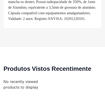
mancha os dentes. Possui radiopacidade de 350%, de 1mm
de Alumínio, equivalente a 3,5mm de grossura de alumínio.
Cápsula compatível com equipamentos amalgamadores.
Validade: 2 anos. Registro ANVISA: 10291220101.
Produtos Vistos Recentimente
No recently viewed
products to display