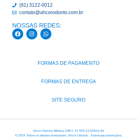
(91) 3122-0012
contato@ahcorodonto.com.br
NOSSAS REDES:
FORMAS DE PAGAMENTO
FORMAS DE ENTREGA
SITE SEGURO
Ahcor Odonto Médica CNPJ: 37.556.213/0001-04
© 2024 Todos os direitos reservados. Ahcor Odonto. Eventuais promoções,