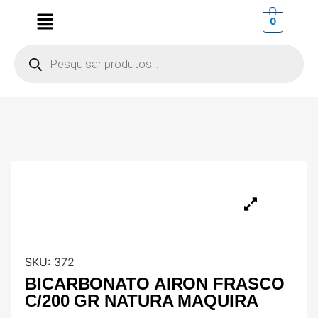
0
SKU:
372
BICARBONATO AIRON FRASCO
C/200 GR NATURA MAQUIRA