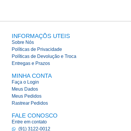
INFORMAÇÕS UTEIS
Sobre Nós
Políticas de Privacidade
Políticas de Devolução e Troca
Entregas e Prazos
MINHA CONTA
Faça o Login
Meus Dados
Meus Pedidos
Rastrear Pedidos
FALE CONOSCO
Entre em contato
(91) 3122-0012