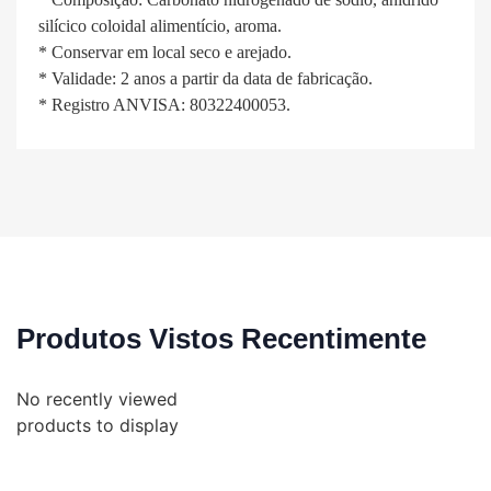
silícico coloidal alimentício, aroma.
* Conservar em local seco e arejado.
* Validade: 2 anos a partir da data de fabricação.
* Registro ANVISA: 80322400053.
Produtos Vistos Recentimente
No recently viewed
products to display