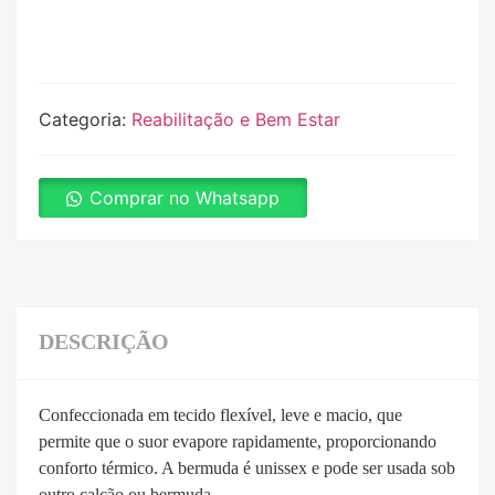
Categoria:
Reabilitação e Bem Estar
Comprar no Whatsapp
DESCRIÇÃO
Confeccionada em tecido flexível, leve e macio, que
permite que o suor evapore rapidamente, proporcionando
conforto térmico. A bermuda é unissex e pode ser usada sob
outro calção ou bermuda.