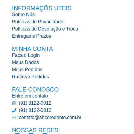
INFORMAÇÕS UTEIS
Sobre Nós
Políticas de Privacidade
Políticas de Devolução e Troca
Entregas e Prazos
MINHA CONTA
Faça o Login
Meus Dados
Meus Pedidos
Rastrear Pedidos
FALE CONOSCO
Entre em contato
(91) 3122-0012
(91) 3122-0012
contato@ahcorodonto.com.br
NOSSAS REDES: