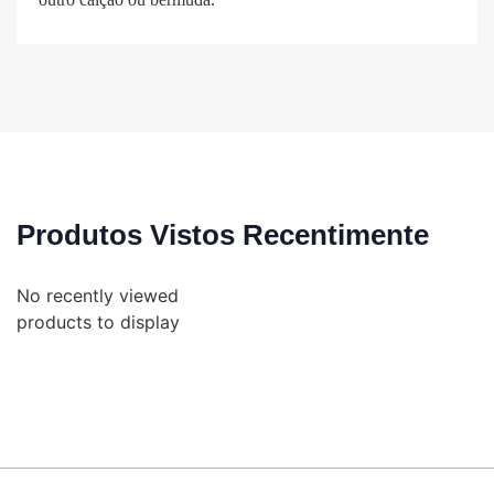
Produtos Vistos Recentimente
No recently viewed
products to display