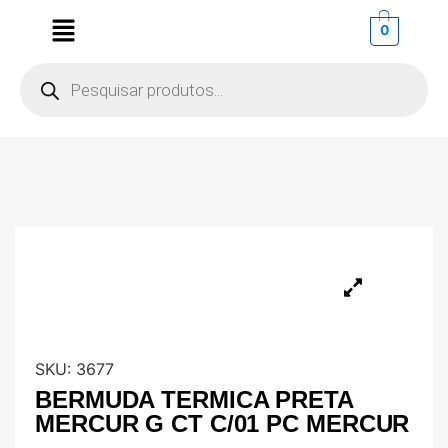
0
SKU:
3677
BERMUDA TERMICA PRETA
MERCUR G CT C/01 PC MERCUR