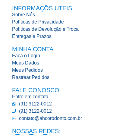
INFORMAÇÕS UTEIS
Sobre Nós
Políticas de Privacidade
Políticas de Devolução e Troca
Entregas e Prazos
MINHA CONTA
Faça o Login
Meus Dados
Meus Pedidos
Rastrear Pedidos
FALE CONOSCO
Entre em contato
(91) 3122-0012
(91) 3122-0012
contato@ahcorodonto.com.br
NOSSAS REDES: