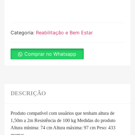
Categoria:
Reabilitação e Bem Estar
Comprar no Whatsapp
DESCRIÇÃO
Produto compatível com usuários que tenham altura de
1,50m a 2m Resistência de 100 kg Medidas do produto
Altura mínima: 74 cm Altura máxima: 97 cm Peso: 433
gramas