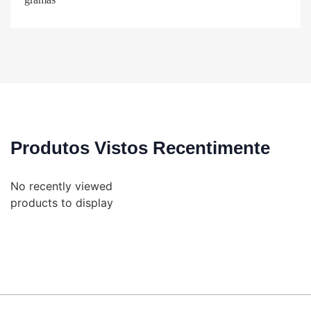
Produtos Vistos Recentimente
No recently viewed
products to display