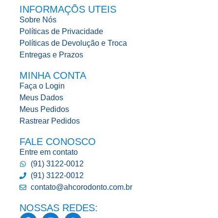
INFORMAÇÕS UTEIS
Sobre Nós
Políticas de Privacidade
Políticas de Devolução e Troca
Entregas e Prazos
MINHA CONTA
Faça o Login
Meus Dados
Meus Pedidos
Rastrear Pedidos
FALE CONOSCO
Entre em contato
(91) 3122-0012
(91) 3122-0012
contato@ahcorodonto.com.br
NOSSAS REDES: