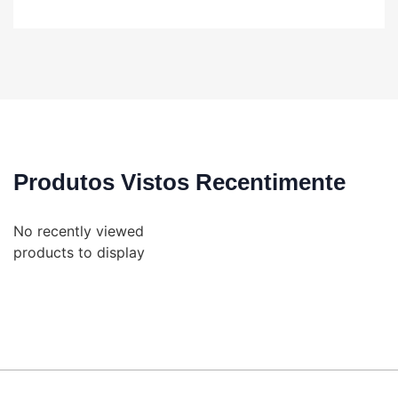
Produtos Vistos Recentimente
No recently viewed
products to display