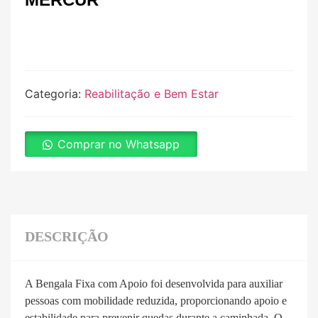
Categoria:
Reabilitação e Bem Estar
Comprar no Whatsapp
DESCRIÇÃO
A Bengala Fixa com Apoio foi desenvolvida para auxiliar
pessoas com mobilidade reduzida, proporcionando apoio e
estabilidade para prevenir quedas durante a caminhada. O