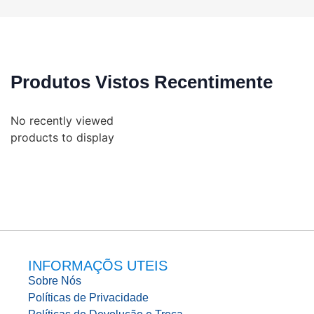
Produtos Vistos Recentimente
No recently viewed
products to display
INFORMAÇÕS UTEIS
Sobre Nós
Políticas de Privacidade