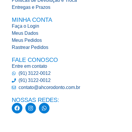
Políticas de Devolução e Troca
Entregas e Prazos
MINHA CONTA
Faça o Login
Meus Dados
Meus Pedidos
Rastrear Pedidos
FALE CONOSCO
Entre em contato
(91) 3122-0012
(91) 3122-0012
contato@ahcorodonto.com.br
NOSSAS REDES: