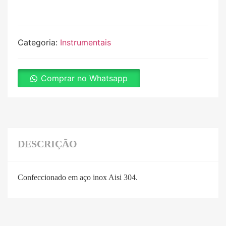
Categoria:
Instrumentais
Comprar no Whatsapp
DESCRIÇÃO
Confeccionado em aço inox Aisi 304.