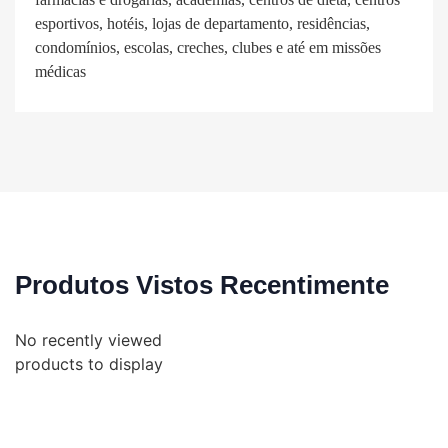
esportivos, hotéis, lojas de departamento, residências,
condomínios, escolas, creches, clubes e até em missões
médicas
Produtos Vistos Recentimente
No recently viewed
products to display