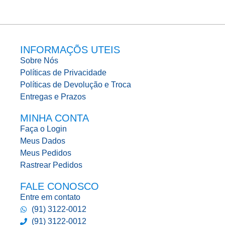
INFORMAÇÕS UTEIS
Sobre Nós
Políticas de Privacidade
Políticas de Devolução e Troca
Entregas e Prazos
MINHA CONTA
Faça o Login
Meus Dados
Meus Pedidos
Rastrear Pedidos
FALE CONOSCO
Entre em contato
(91) 3122-0012
(91) 3122-0012