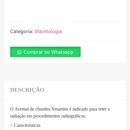
Categoria:
Odontologia
Comprar no Whatsapp
DESCRIÇÃO
O Avental de chumbo Nmartins é indicado para reter a
radiação em procedimentos radiográficos.
> Características