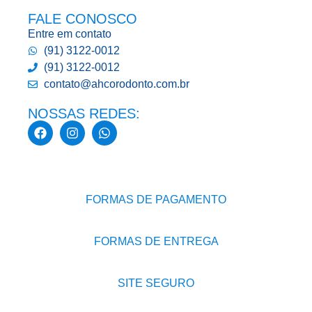
FALE CONOSCO
Entre em contato
(91) 3122-0012
(91) 3122-0012
contato@ahcorodonto.com.br
NOSSAS REDES:
FORMAS DE PAGAMENTO
FORMAS DE ENTREGA
SITE SEGURO