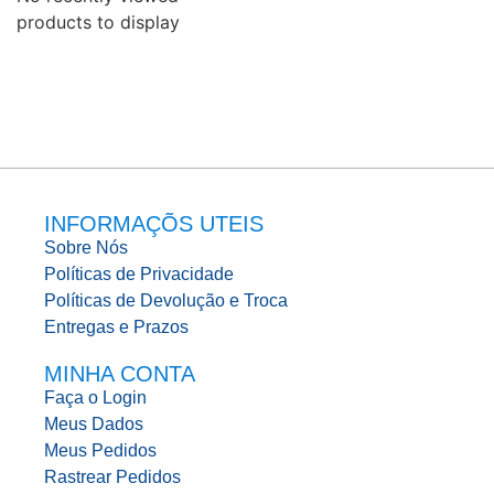
products to display
INFORMAÇÕS UTEIS
Sobre Nós
Políticas de Privacidade
Políticas de Devolução e Troca
Entregas e Prazos
MINHA CONTA
Faça o Login
Meus Dados
Meus Pedidos
Rastrear Pedidos