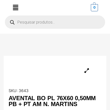
0
SKU:
3643
AVENTAL BO PL 76X60 0,50MM
PB + PT AM N. MARTINS