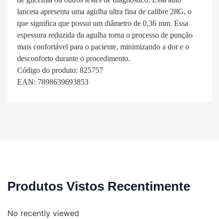
lanceta apresenta uma agulha ultra fina de calibre 28G, o
que significa que possui um diâmetro de 0,36 mm. Essa
espessura reduzida da agulha torna o processo de punção
mais confortável para o paciente, minimizando a dor e o
desconforto durante o procedimento.
Código do produto: 825757
EAN: 7898639693853
Produtos Vistos Recentimente
No recently viewed