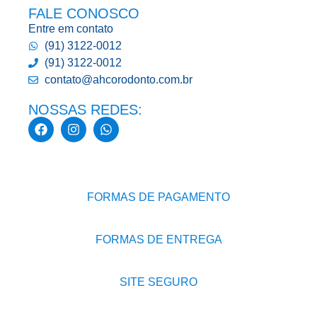
FALE CONOSCO
Entre em contato
(91) 3122-0012
(91) 3122-0012
contato@ahcorodonto.com.br
NOSSAS REDES:
FORMAS DE PAGAMENTO
FORMAS DE ENTREGA
SITE SEGURO