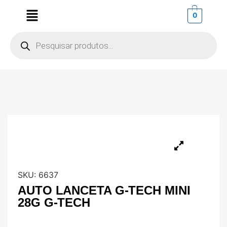
0
SKU:
6637
AUTO LANCETA G-TECH MINI
28G G-TECH