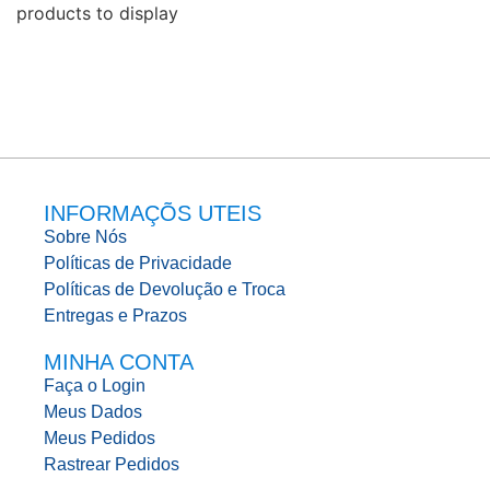
products to display
INFORMAÇÕS UTEIS
Sobre Nós
Políticas de Privacidade
Políticas de Devolução e Troca
Entregas e Prazos
MINHA CONTA
Faça o Login
Meus Dados
Meus Pedidos
Rastrear Pedidos