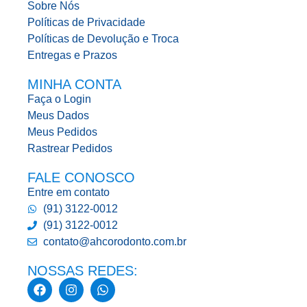
Sobre Nós
Políticas de Privacidade
Políticas de Devolução e Troca
Entregas e Prazos
MINHA CONTA
Faça o Login
Meus Dados
Meus Pedidos
Rastrear Pedidos
FALE CONOSCO
Entre em contato
(91) 3122-0012
(91) 3122-0012
contato@ahcorodonto.com.br
NOSSAS REDES: