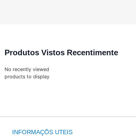
Produtos Vistos Recentimente
No recently viewed
products to display
INFORMAÇÕS UTEIS