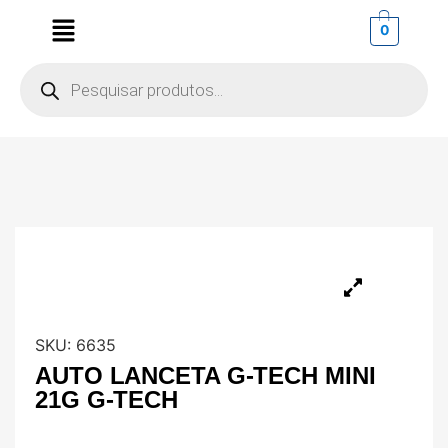
0
SKU:
6635
AUTO LANCETA G-TECH MINI
21G G-TECH