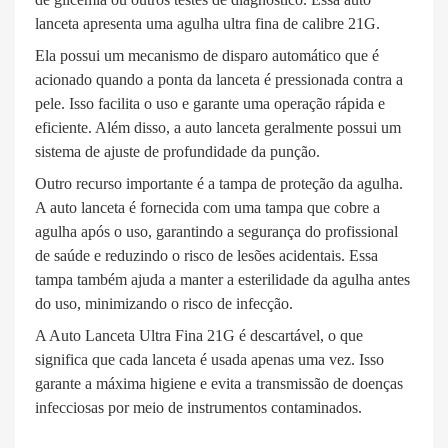
lanceta apresenta uma agulha ultra fina de calibre 21G.
Ela possui um mecanismo de disparo automático que é
acionado quando a ponta da lanceta é pressionada contra a
pele. Isso facilita o uso e garante uma operação rápida e
eficiente. Além disso, a auto lanceta geralmente possui um
sistema de ajuste de profundidade da punção.
Outro recurso importante é a tampa de proteção da agulha.
A auto lanceta é fornecida com uma tampa que cobre a
agulha após o uso, garantindo a segurança do profissional
de saúde e reduzindo o risco de lesões acidentais. Essa
tampa também ajuda a manter a esterilidade da agulha antes
do uso, minimizando o risco de infecção.
A Auto Lanceta Ultra Fina 21G é descartável, o que
significa que cada lanceta é usada apenas uma vez. Isso
garante a máxima higiene e evita a transmissão de doenças
infecciosas por meio de instrumentos contaminados.