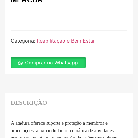
Categoria:
Reabilitação e Bem Estar
Comprar no Whatsapp
DESCRIÇÃO
A atadura oferece suporte e proteção a membros e
articulações, auxiliando tanto na prática de atividades
esportivas quanto na recuperação de lesões musculares.