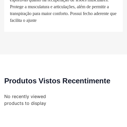
Protege a musculatura e articulações, além de permitir a
transpiração para maior conforto. Possui fecho aderente que
facilita o ajuste
Produtos Vistos Recentimente
No recently viewed
products to display