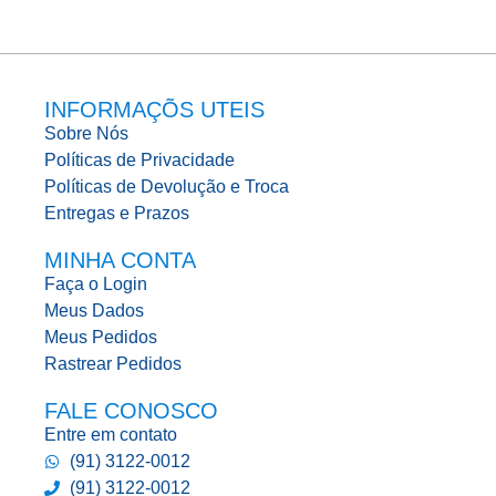
INFORMAÇÕS UTEIS
Sobre Nós
Políticas de Privacidade
Políticas de Devolução e Troca
Entregas e Prazos
MINHA CONTA
Faça o Login
Meus Dados
Meus Pedidos
Rastrear Pedidos
FALE CONOSCO
Entre em contato
(91) 3122-0012
(91) 3122-0012