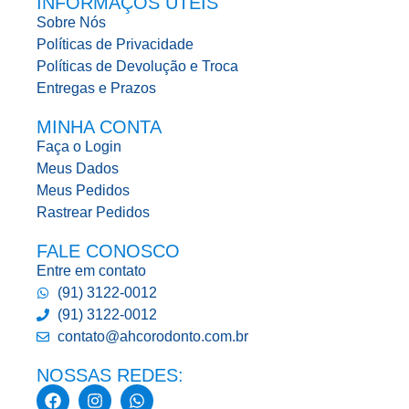
INFORMAÇÕS UTEIS
Sobre Nós
Políticas de Privacidade
Políticas de Devolução e Troca
Entregas e Prazos
MINHA CONTA
Faça o Login
Meus Dados
Meus Pedidos
Rastrear Pedidos
FALE CONOSCO
Entre em contato
(91) 3122-0012
(91) 3122-0012
contato@ahcorodonto.com.br
NOSSAS REDES: