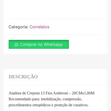
Categoria:
Correlatos
Comprar no Whatsapp
DESCRIÇÃO
Atadura de Crepom 13 Fios Andreoni – 20CMx1,80M
Recomendado para: imobilização, compressão,
procedimentos ortopédicos e proteção de curativos.