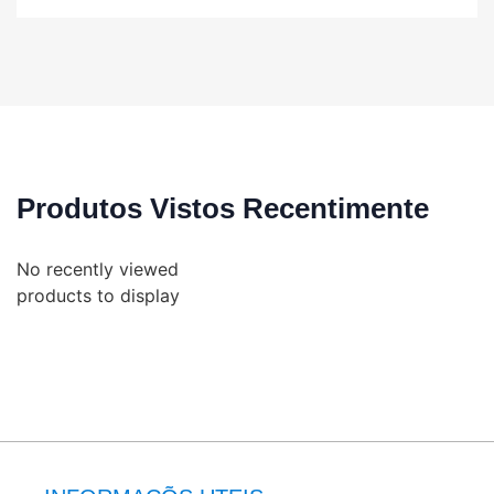
Produtos Vistos Recentimente
No recently viewed
products to display