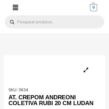
0
SKU:
3634
AT. CREPOM ANDREONI
COLETIVA RUBI 20 CM LUDAN