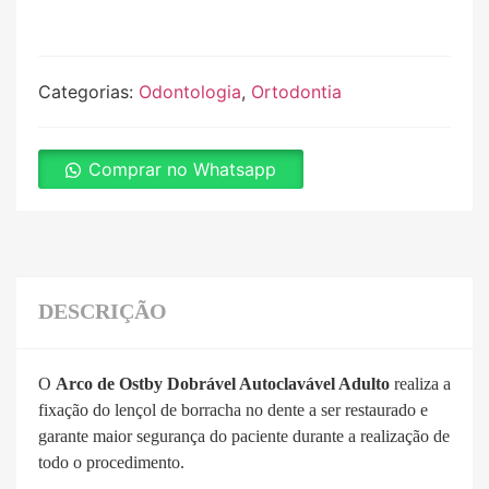
Categorias:
Odontologia
,
Ortodontia
Comprar no Whatsapp
DESCRIÇÃO
O
Arco de Ostby Dobrável Autoclavável Adulto
realiza a
fixação do lençol de borracha no dente a ser restaurado e
garante maior segurança do paciente durante a realização de
todo o procedimento.