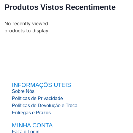
Produtos Vistos Recentimente
No recently viewed
products to display
INFORMAÇÕS UTEIS
Sobre Nós
Políticas de Privacidade
Políticas de Devolução e Troca
Entregas e Prazos
MINHA CONTA
Faça o Login