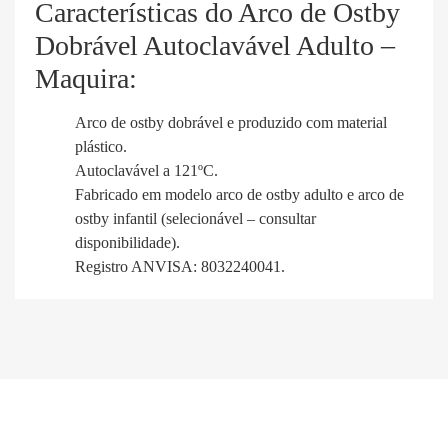
Características do Arco de Ostby
Dobrável Autoclavável Adulto –
Maquira:
Arco de ostby dobrável e produzido com material
plástico.
Autoclavável a 121ºC.
Fabricado em modelo arco de ostby adulto e arco de
ostby infantil (selecionável – consultar
disponibilidade).
Registro ANVISA: 8032240041.