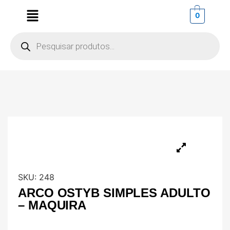
0
SKU:
248
ARCO OSTYB SIMPLES ADULTO
– MAQUIRA