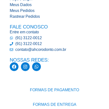
Meus Dados
Meus Pedidos
Rastrear Pedidos
FALE CONOSCO
Entre em contato
(91) 3122-0012
(91) 3122-0012
contato@ahcorodonto.com.br
NOSSAS REDES:
FORMAS DE PAGAMENTO
FORMAS DE ENTREGA