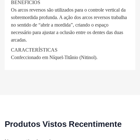
BENEFÍCIOS
Os arcos reversos são utilizados para o controle vertical da
sobremordida profunda. A ação dos arcos reversos trabalha
no sentido de “abrir a mordida”, criando o espaço
necessário para ajustar a oclusão entre os dentes das duas
arcadas.
CARACTERÍSTICAS
Confeccionado em Níquel-Titânio (Nitinol).
Produtos Vistos Recentimente