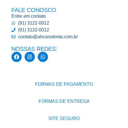
FALE CONOSCO
Entre em contato
(91) 3122-0012
(91) 3122-0012
contato@ahcorodonto.com.br
NOSSAS REDES:
FORMAS DE PAGAMENTO
FORMAS DE ENTREGA
SITE SEGURO