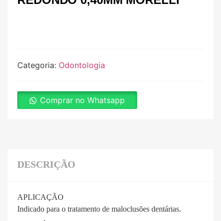
Categoria:
Odontologia
Comprar no Whatsapp
DESCRIÇÃO
APLICAÇÃO
Indicado para o tratamento de maloclusões dentárias.