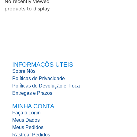
No recently viewed
products to display
INFORMAÇÕS UTEIS
Sobre Nós
Políticas de Privacidade
Políticas de Devolução e Troca
Entregas e Prazos
MINHA CONTA
Faça o Login
Meus Dados
Meus Pedidos
Rastrear Pedidos