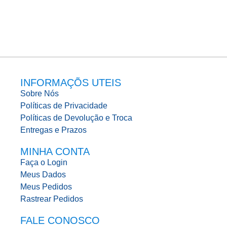
INFORMAÇÕS UTEIS
Sobre Nós
Políticas de Privacidade
Políticas de Devolução e Troca
Entregas e Prazos
MINHA CONTA
Faça o Login
Meus Dados
Meus Pedidos
Rastrear Pedidos
FALE CONOSCO