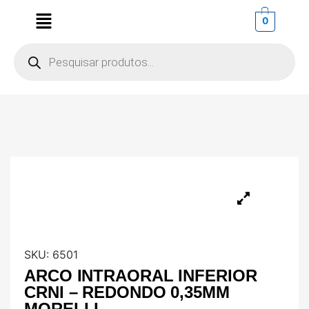
0
SKU:
6501
ARCO INTRAORAL INFERIOR
CRNI – REDONDO 0,35MM
MORELLI