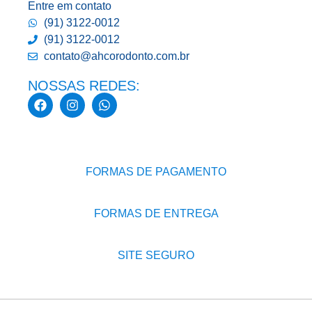
Entre em contato
(91) 3122-0012
(91) 3122-0012
contato@ahcorodonto.com.br
NOSSAS REDES:
FORMAS DE PAGAMENTO
FORMAS DE ENTREGA
SITE SEGURO