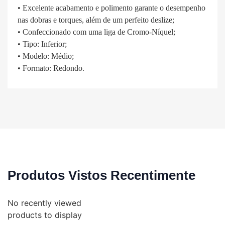
• Excelente acabamento e polimento garante o desempenho
nas dobras e torques, além de um perfeito deslize;
• Confeccionado com uma liga de Cromo-Níquel;
• Tipo: Inferior;
• Modelo: Médio;
• Formato: Redondo.
Produtos Vistos Recentimente
No recently viewed
products to display