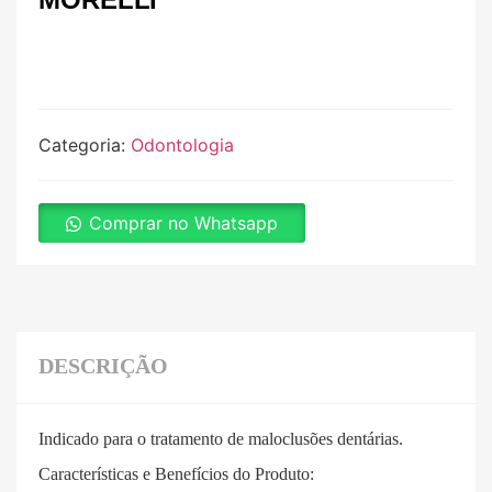
Categoria:
Odontologia
Comprar no Whatsapp
DESCRIÇÃO
Indicado para o tratamento de maloclusões dentárias.
Características e Benefícios do Produto: