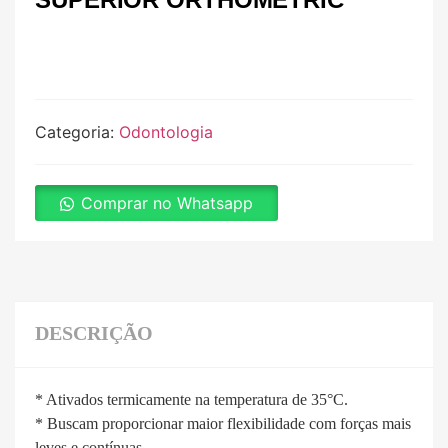
Categoria:
Odontologia
Comprar no Whatsapp
DESCRIÇÃO
* Ativados termicamente na temperatura de 35°C.
* Buscam proporcionar maior flexibilidade com forças mais
leves e contínuas.