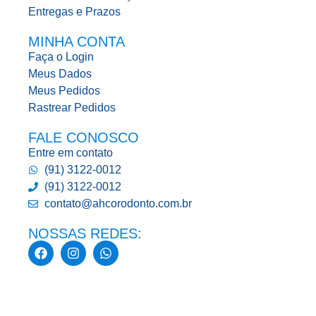
Entregas e Prazos
MINHA CONTA
Faça o Login
Meus Dados
Meus Pedidos
Rastrear Pedidos
FALE CONOSCO
Entre em contato
(91) 3122-0012
(91) 3122-0012
contato@ahcorodonto.com.br
NOSSAS REDES: