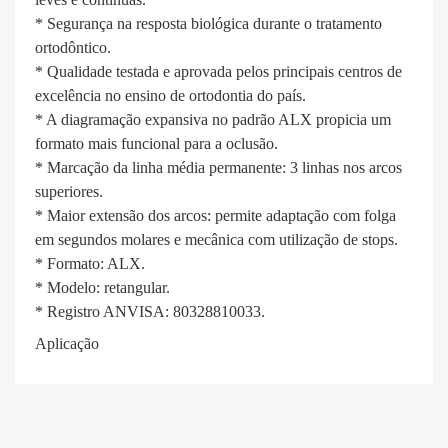
* Segurança na resposta biológica durante o tratamento
ortodôntico.
* Qualidade testada e aprovada pelos principais centros de
excelência no ensino de ortodontia do país.
* A diagramação expansiva no padrão ALX propicia um
formato mais funcional para a oclusão.
* Marcação da linha média permanente: 3 linhas nos arcos
superiores.
* Maior extensão dos arcos: permite adaptação com folga
em segundos molares e mecânica com utilização de stops.
* Formato: ALX.
* Modelo: retangular.
* Registro ANVISA: 80328810033.
Aplicação