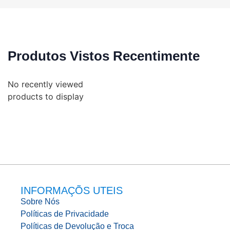
Produtos Vistos Recentimente
No recently viewed
products to display
INFORMAÇÕS UTEIS
Sobre Nós
Políticas de Privacidade
Políticas de Devolução e Troca