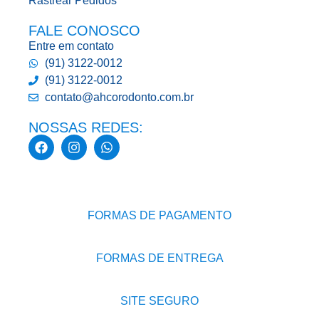
Rastrear Pedidos
FALE CONOSCO
Entre em contato
(91) 3122-0012
(91) 3122-0012
contato@ahcorodonto.com.br
NOSSAS REDES:
FORMAS DE PAGAMENTO
FORMAS DE ENTREGA
SITE SEGURO