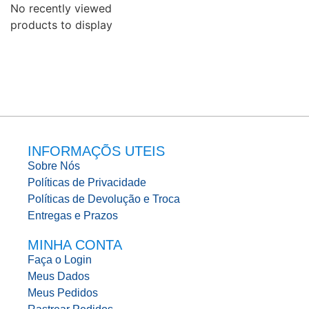
No recently viewed
products to display
INFORMAÇÕS UTEIS
Sobre Nós
Políticas de Privacidade
Políticas de Devolução e Troca
Entregas e Prazos
MINHA CONTA
Faça o Login
Meus Dados
Meus Pedidos