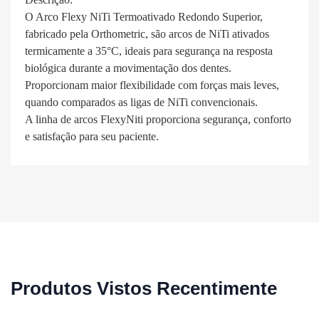
O Arco Flexy NiTi Termoativado Redondo Superior,
fabricado pela Orthometric, são arcos de NiTi ativados
termicamente a 35°C, ideais para segurança na resposta
biológica durante a movimentação dos dentes.
Proporcionam maior flexibilidade com forças mais leves,
quando comparados as ligas de NiTi convencionais.
A linha de arcos FlexyNiti proporciona segurança, conforto
e satisfação para seu paciente.
Produtos Vistos Recentimente