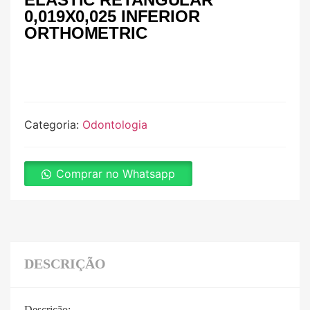
0,019X0,025 INFERIOR
ORTHOMETRIC
Categoria:
Odontologia
Comprar no Whatsapp
DESCRIÇÃO
Descrição: