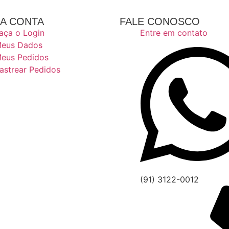
A CONTA
FALE CONOSCO
aça o Login
Entre em contato
eus Dados
eus Pedidos
astrear Pedidos
(91) 3122-0012