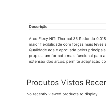
Descrição
Arco Flexy NiTi Thermal 35 Redondo 0,018
maior flexibilidade com forças mais leves
Qualidade ada e aprovada pelos principai
propicia um formato mais funcional para a 
extensão dos arcos: permite adaptação c
Produtos Vistos Rece
No recently viewed products to display