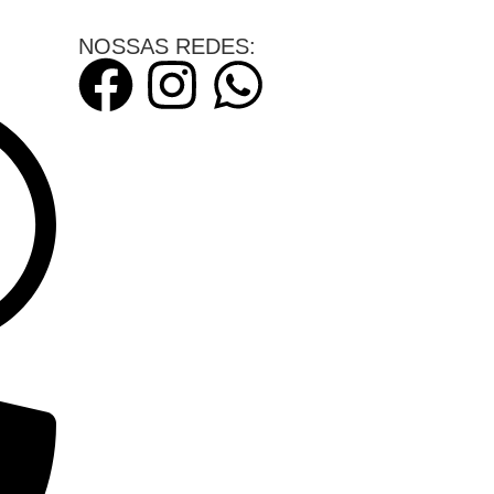
NOSSAS REDES: