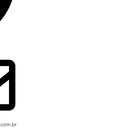
.com.br