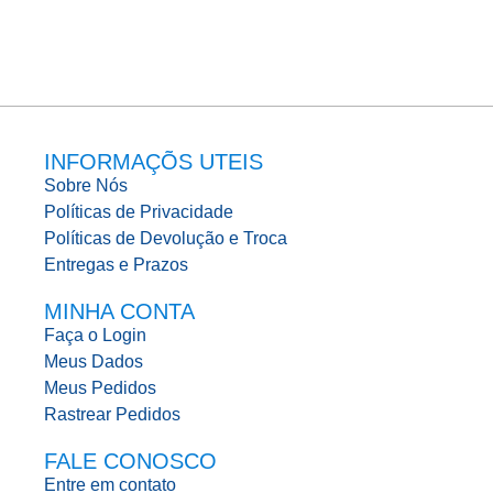
INFORMAÇÕS UTEIS
Sobre Nós
Políticas de Privacidade
Políticas de Devolução e Troca
Entregas e Prazos
MINHA CONTA
Faça o Login
Meus Dados
Meus Pedidos
Rastrear Pedidos
FALE CONOSCO
Entre em contato