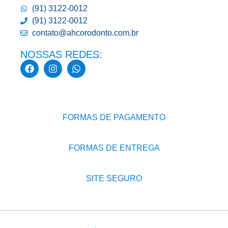
(91) 3122-0012
(91) 3122-0012
contato@ahcorodonto.com.br
NOSSAS REDES:
FORMAS DE PAGAMENTO
FORMAS DE ENTREGA
SITE SEGURO