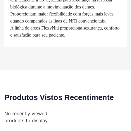
biológica durante a movimentação dos dentes.
Proporcionam maior flexibilidade com forças mais leves,
quando comparados as ligas de NiTi convencionais.
A linha de arcos FlexyNiti proporciona segurança, conforto
e satisfação para seu paciente.
Produtos Vistos Recentimente
No recently viewed
products to display