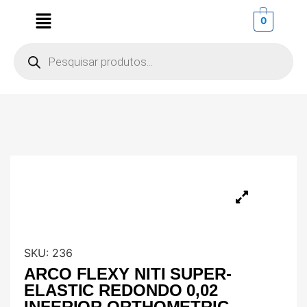
0
SKU:
236
ARCO FLEXY NITI SUPER-
ELASTIC REDONDO 0,02
INFERIOR ORTHOMETRIC