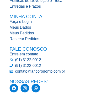
Políticas de Devolução e Troca
Entregas e Prazos
MINHA CONTA
Faça o Login
Meus Dados
Meus Pedidos
Rastrear Pedidos
FALE CONOSCO
Entre em contato
(91) 3122-0012
(91) 3122-0012
contato@ahcorodonto.com.br
NOSSAS REDES: