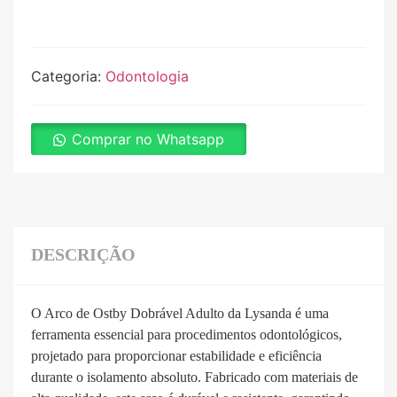
Categoria:
Odontologia
Comprar no Whatsapp
DESCRIÇÃO
O Arco de Ostby Dobrável Adulto da Lysanda é uma
ferramenta essencial para procedimentos odontológicos,
projetado para proporcionar estabilidade e eficiência
durante o isolamento absoluto. Fabricado com materiais de