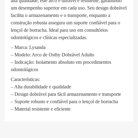
alta qualidade, este arco é durável e resistente, garantindo
um desempenho superior em cada uso. Seu design dobrável
facilita o armazenamento e o transporte, enquanto a
construção robusta assegura um suporte confiável para o
lençol de borracha. Ideal para uso em consultórios
odontológicos e clínicas especializadas.
– Marca: Lysanda
– Modelo: Arco de Ostby Dobrável Adulto
– Indicação: Isolamento absoluto em procedimentos
odontológicos
Características:
– Alta durabilidade e qualidade
– Design dobrável para fácil armazenamento e transporte
– Suporte robusto e confiável para o lençol de borracha
– Material resistente e eficiente