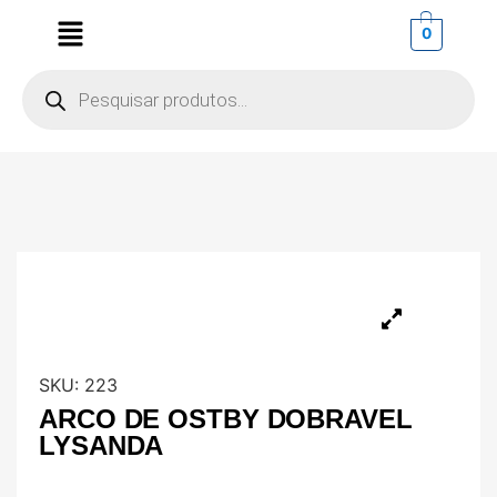
0
SKU:
223
ARCO DE OSTBY DOBRAVEL
LYSANDA