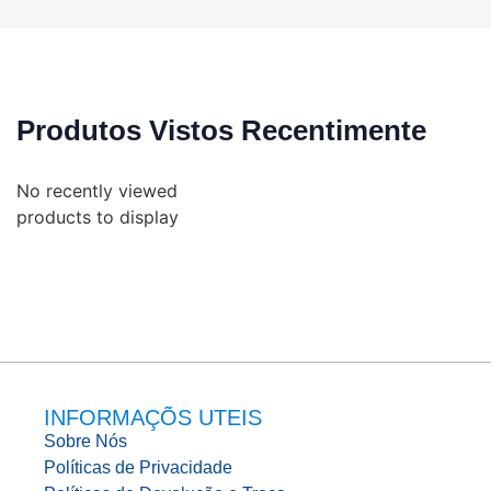
Produtos Vistos Recentimente
No recently viewed
products to display
INFORMAÇÕS UTEIS
Sobre Nós
Políticas de Privacidade