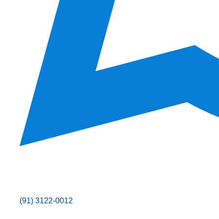
(91) 3122-0012