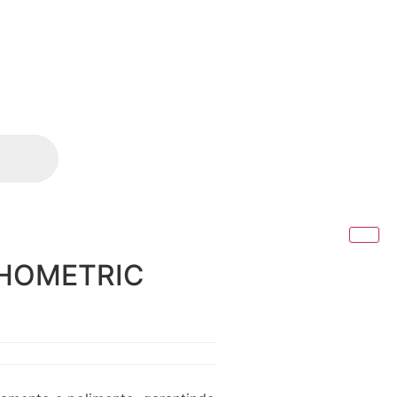
THOMETRIC