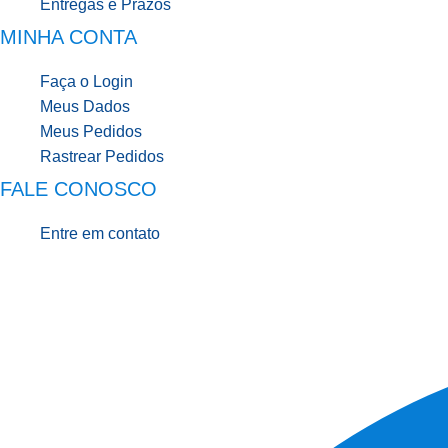
Entregas e Prazos
MINHA CONTA
Faça o Login
Meus Dados
Meus Pedidos
Rastrear Pedidos
FALE CONOSCO
Entre em contato