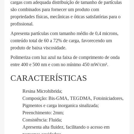
cargas com adequada distribuição de tamanho de partículas
são combinados para fornecer um produto com
propriedades físicas, mecânicas e óticas satisfatórias para o
profissional.
Apresenta partículas com tamanho médio de 0,4 microns,
conteúdo total de 60 a 72% de carga, favorecendo um
produto de baixa viscosidade.
Polimeriza com luz azul na faixa de comprimento de onda
entre 400 e 500 nm e com no mínimo 450 mW/cm².
CARACTERÍSTICAS
Resina Microhibrida;
Composição: Bis-GMA, TEGDMA, Fotoiniciadores,
Pigmentos e carga inorganica sinalizada;
Preenchimento: 2mm;
Consistência: Fluida;
Apresenta alta fluidez, facilitando o acesso em