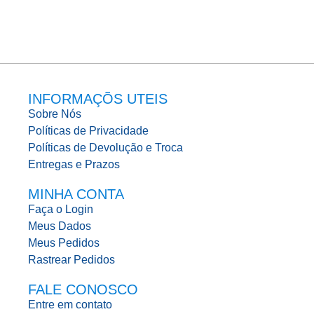
INFORMAÇÕS UTEIS
Sobre Nós
Políticas de Privacidade
Políticas de Devolução e Troca
Entregas e Prazos
MINHA CONTA
Faça o Login
Meus Dados
Meus Pedidos
Rastrear Pedidos
FALE CONOSCO
Entre em contato