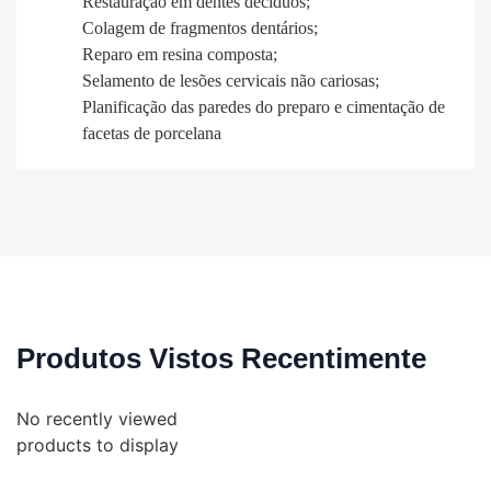
Restauração em dentes decíduos;
Colagem de fragmentos dentários;
Reparo em resina composta;
Selamento de lesões cervicais não cariosas;
Planificação das paredes do preparo e cimentação de
facetas de porcelana
Produtos Vistos Recentimente
No recently viewed
products to display