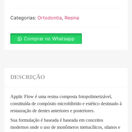
Categorias:
Ortodontia
,
Resina
Comprar no Whatsapp
DESCRIÇÃO
Applic Flow é uma resina composta fotopolimerizável,
constituída de compósito microhíbrido e estético destinado à
restauração de dentes anteriores e posteriores.
Sua formulação é baseada é baseada em conceitos
modernos onde o uso de monômeros metracílicos, silanos e