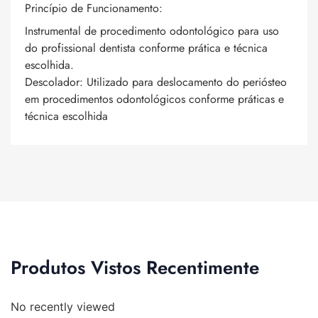
Princípio de Funcionamento:
Instrumental de procedimento odontológico para uso
do profissional dentista conforme prática e técnica
escolhida.
Descolador: Utilizado para deslocamento do periósteo
em procedimentos odontológicos conforme práticas e
técnica escolhida
Produtos Vistos Recentimente
No recently viewed