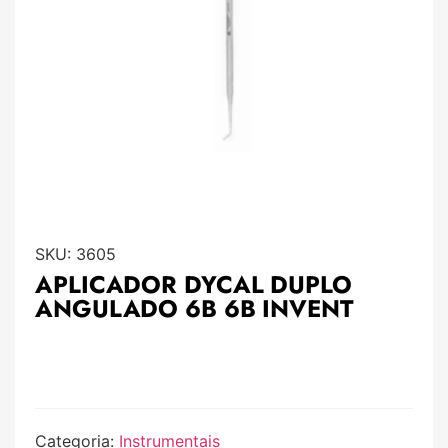
SKU:
3605
APLICADOR DYCAL DUPLO
ANGULADO 6B 6B INVENT
Categoria:
Instrumentais