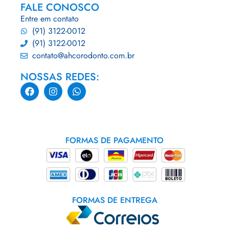
FALE CONOSCO
Entre em contato
(91) 3122-0012
(91) 3122-0012
contato@ahcorodonto.com.br
NOSSAS REDES:
FORMAS DE PAGAMENTO
FORMAS DE ENTREGA