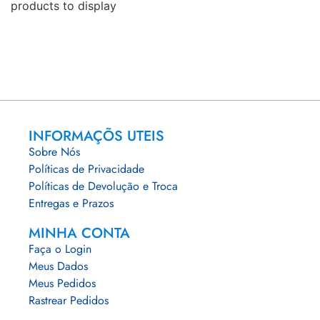
products to display
INFORMAÇÕS UTEIS
Sobre Nós
Políticas de Privacidade
Políticas de Devolução e Troca
Entregas e Prazos
MINHA CONTA
Faça o Login
Meus Dados
Meus Pedidos
Rastrear Pedidos