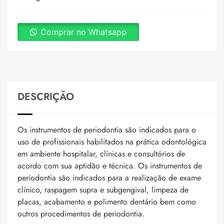
Comprar no Whatsapp
DESCRIÇÃO
Os instrumentos de periodontia são indicados para o
uso de profissionais habilitados na prática odontológica
em ambiente hospitalar, clínicas e consultórios de
acordo com sua aptidão e técnica. Os instrumentos de
periodontia são indicados para a realização de exame
clínico, raspagem supra e subgengival, limpeza de
placas, acabamento e polimento dentário bem como
outros procedimentos de periodontia.