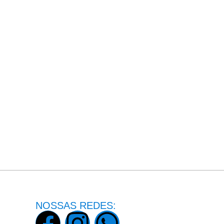
NOSSAS REDES: