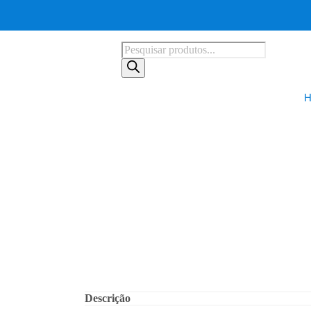
Descrição