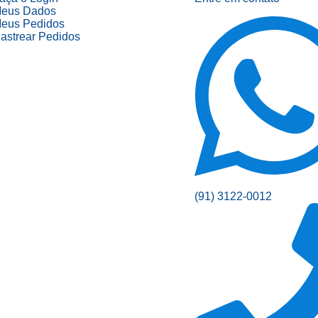
eus Dados
eus Pedidos
astrear Pedidos
(91) 3122-0012