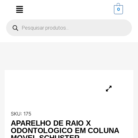
0
SKU:
175
APARELHO DE RAIO X
ODONTOLOGICO EM COLUNA
MOVEL SCHUSTER