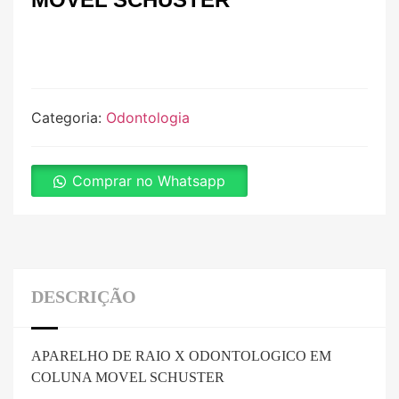
Categoria:
Odontologia
Comprar no Whatsapp
DESCRIÇÃO
APARELHO DE RAIO X ODONTOLOGICO EM
COLUNA MOVEL SCHUSTER