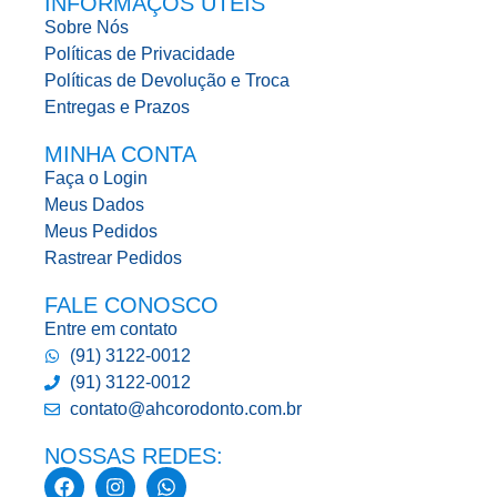
INFORMAÇÕS UTEIS
Sobre Nós
Políticas de Privacidade
Políticas de Devolução e Troca
Entregas e Prazos
MINHA CONTA
Faça o Login
Meus Dados
Meus Pedidos
Rastrear Pedidos
FALE CONOSCO
Entre em contato
(91) 3122-0012
(91) 3122-0012
contato@ahcorodonto.com.br
NOSSAS REDES: