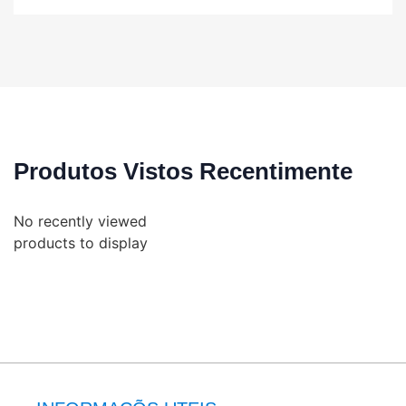
Produtos Vistos Recentimente
No recently viewed
products to display