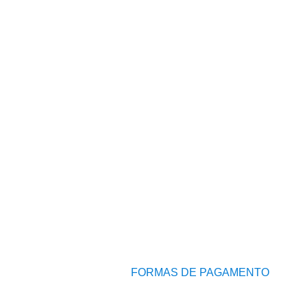
FORMAS DE PAGAMENTO