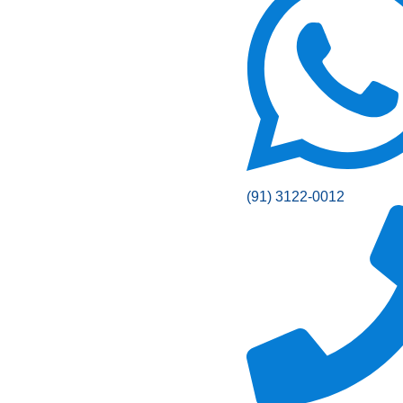
(91) 3122-0012