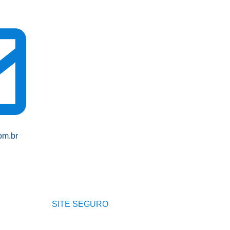
om.br
SITE SEGURO