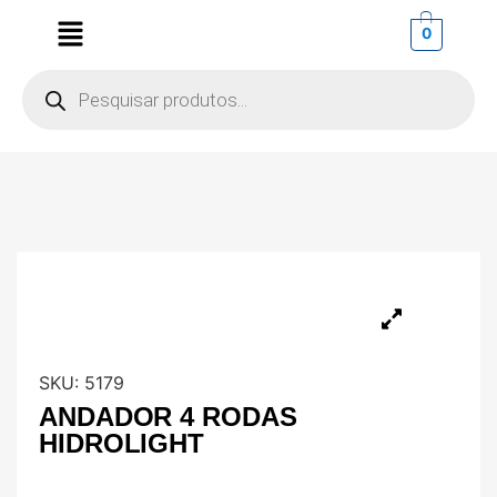
0
SKU:
5179
ANDADOR 4 RODAS
HIDROLIGHT