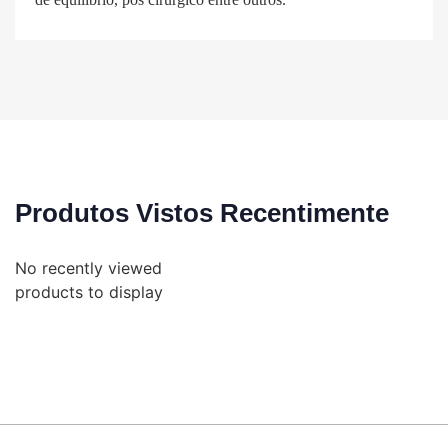
Produtos Vistos Recentimente
No recently viewed
products to display