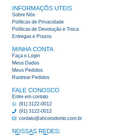
INFORMAÇÕS UTEIS
Sobre Nós
Políticas de Privacidade
Políticas de Devolução e Troca
Entregas e Prazos
MINHA CONTA
Faça o Login
Meus Dados
Meus Pedidos
Rastrear Pedidos
FALE CONOSCO
Entre em contato
(91) 3122-0012
(91) 3122-0012
contato@ahcorodonto.com.br
NOSSAS REDES: