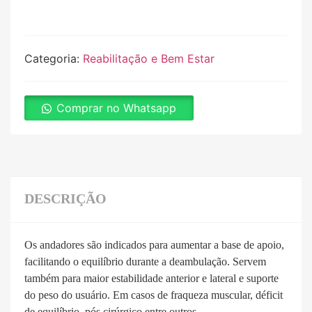
Categoria:
Reabilitação e Bem Estar
Comprar no Whatsapp
DESCRIÇÃO
Os andadores são indicados para aumentar a base de apoio,
facilitando o equilíbrio durante a deambulação. Servem
também para maior estabilidade anterior e lateral e suporte
do peso do usuário. Em casos de fraqueza muscular, déficit
de equilíbrio, pós cirúrgico entre outros.