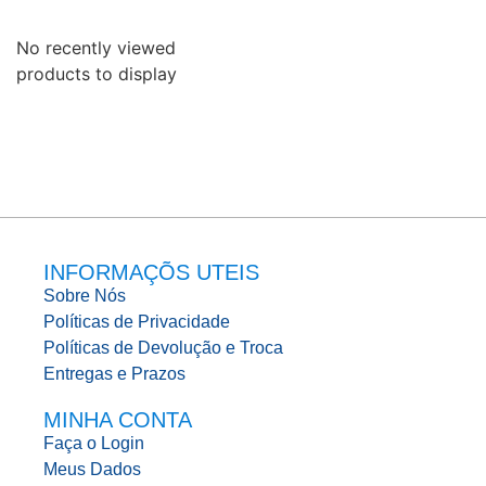
No recently viewed
products to display
INFORMAÇÕS UTEIS
Sobre Nós
Políticas de Privacidade
Políticas de Devolução e Troca
Entregas e Prazos
MINHA CONTA
Faça o Login
Meus Dados