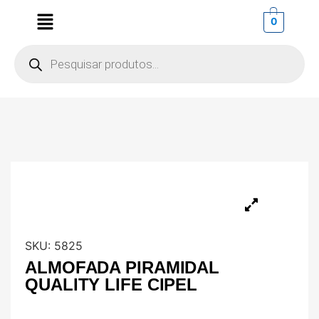
0
SKU:
5825
ALMOFADA PIRAMIDAL
QUALITY LIFE CIPEL