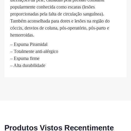
popularmente conhecida como escaras (lesões
proporcionadas pela falta de circulação sanguínea).
Também aconselhada para dores e lesões na região do
cóccix, desvios de coluna, pós-operatório, pós-parto e
hemorroidas.
– Espuma Piramidal
– Totalmente anti-alérgico
– Espuma firme
– Alta durabilidade
Produtos Vistos Recentimente