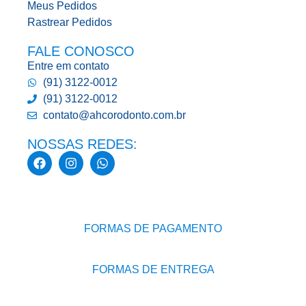
Meus Pedidos
Rastrear Pedidos
FALE CONOSCO
Entre em contato
(91) 3122-0012
(91) 3122-0012
contato@ahcorodonto.com.br
NOSSAS REDES:
FORMAS DE PAGAMENTO
FORMAS DE ENTREGA