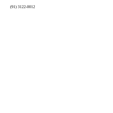
(91) 3122-0012