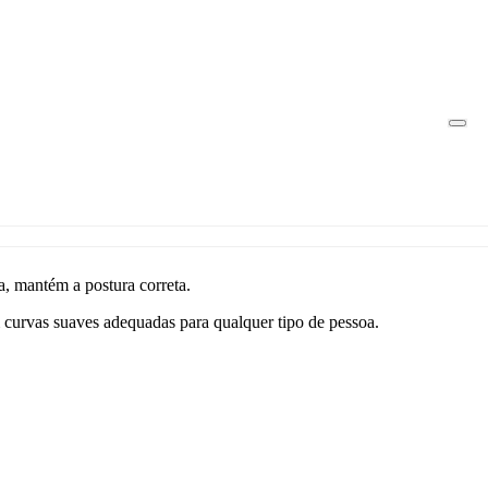
na, mantém a postura correta.
urvas suaves adequadas para qualquer tipo de pessoa.