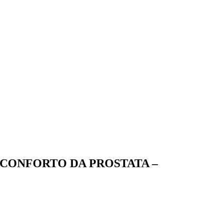
CONFORTO DA PROSTATA –