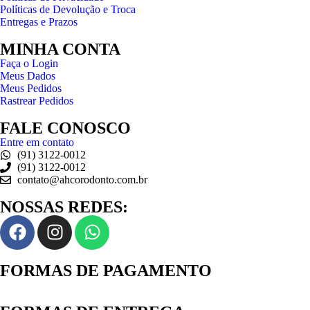
Políticas de Devolução e Troca
Entregas e Prazos
MINHA CONTA
Faça o Login
Meus Dados
Meus Pedidos
Rastrear Pedidos
FALE CONOSCO
Entre em contato
(91) 3122-0012
(91) 3122-0012
contato@ahcorodonto.com.br
NOSSAS REDES:
FORMAS DE PAGAMENTO