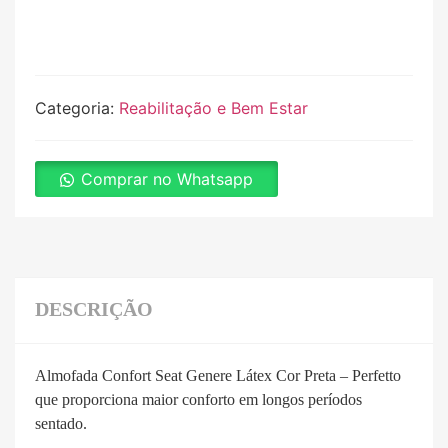
Categoria:
Reabilitação e Bem Estar
Comprar no Whatsapp
DESCRIÇÃO
Almofada Confort Seat Genere Látex Cor Preta – Perfetto
que proporciona maior conforto em longos períodos
sentado.