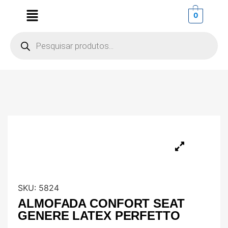
0
SKU:
5824
ALMOFADA CONFORT SEAT
GENERE LATEX PERFETTO