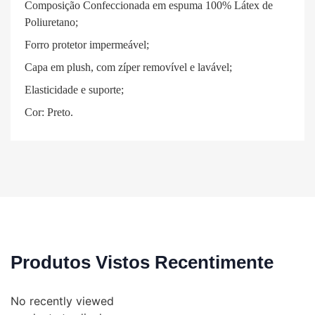
Composição Confeccionada em espuma 100% Látex de
Poliuretano;
Forro protetor impermeável;
Capa em plush, com zíper removível e lavável;
Elasticidade e suporte;
Cor: Preto.
Produtos Vistos Recentimente
No recently viewed