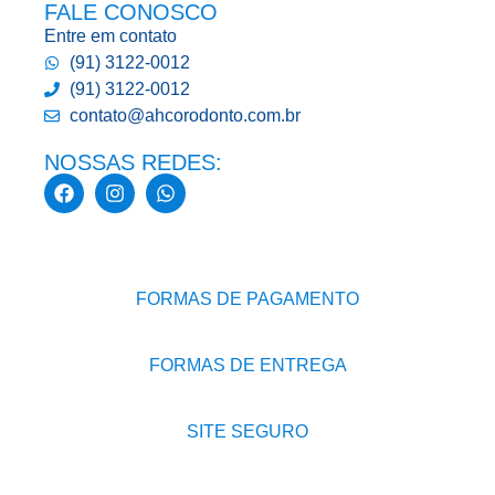
FALE CONOSCO
Entre em contato
(91) 3122-0012
(91) 3122-0012
contato@ahcorodonto.com.br
NOSSAS REDES:
FORMAS DE PAGAMENTO
FORMAS DE ENTREGA
SITE SEGURO