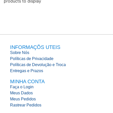
products to display
INFORMAÇÕS UTEIS
Sobre Nós
Políticas de Privacidade
Políticas de Devolução e Troca
Entregas e Prazos
MINHA CONTA
Faça o Login
Meus Dados
Meus Pedidos
Rastrear Pedidos