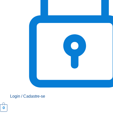
Login / Cadastre-se
0