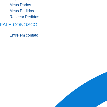
Meus Dados
Meus Pedidos
Rastrear Pedidos
FALE CONOSCO
Entre em contato