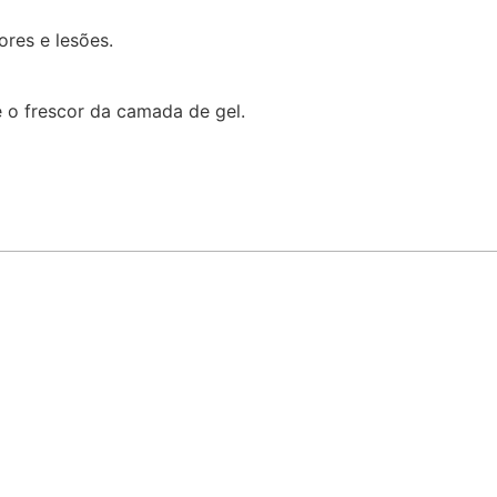
ores e lesões.
 o frescor da camada de gel.