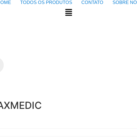
HOME
TODOS OS PRODUTOS
CONTATO
SOBRE NÓ
AXMEDIC