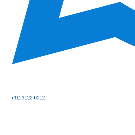
(91) 3122-0012