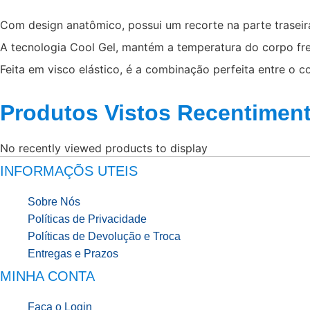
Com design anatômico, possui um recorte na parte traseira
A tecnologia Cool Gel, mantém a temperatura do corpo fre
Feita em visco elástico, é a combinação perfeita entre o
Produtos Vistos Recentimen
No recently viewed products to display
INFORMAÇÕS UTEIS
Sobre Nós
Políticas de Privacidade
Políticas de Devolução e Troca
Entregas e Prazos
MINHA CONTA
Faça o Login