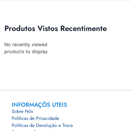
Produtos Vistos Recentimente
No recently viewed
products to display
INFORMAÇÕS UTEIS
Sobre Nós
Políticas de Privacidade
Políticas de Devolução e Troca