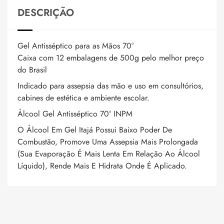
DESCRIÇÃO
Gel Antisséptico para as Mãos 70°
Caixa com 12 embalagens de 500g pelo melhor preço
do Brasil
Indicado para assepsia das mão e uso em consultórios,
cabines de estética e ambiente escolar.
Álcool Gel Antisséptico 70° INPM
O Álcool Em Gel Itajá Possui Baixo Poder De
Combustão, Promove Uma Assepsia Mais Prolongada
(Sua Evaporação É Mais Lenta Em Relação Ao Álcool
Líquido), Rende Mais E Hidrata Onde É Aplicado.