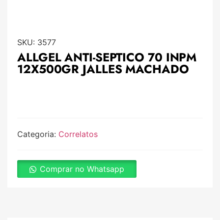
SKU:
3577
ALLGEL ANTI-SEPTICO 70 INPM
12X500GR JALLES MACHADO
Categoria:
Correlatos
Comprar no Whatsapp