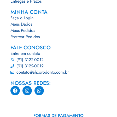
Entregas e Prazos
MINHA CONTA
Faça o Login
Meus Dados
Meus Pedidos
Rastrear Pedidos
FALE CONOSCO
Entre em contato
(91) 3122-0012
(91) 3122-0012
contato@ahcorodonto.com.br
NOSSAS REDES:
FORMAS DE PAGAMENTO