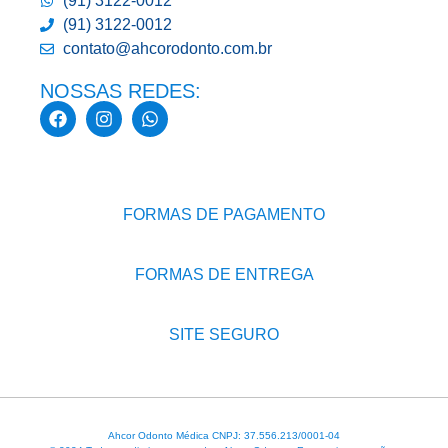
(91) 3122-0012
(91) 3122-0012
contato@ahcorodonto.com.br
NOSSAS REDES:
FORMAS DE PAGAMENTO
FORMAS DE ENTREGA
SITE SEGURO
Ahcor Odonto Médica CNPJ: 37.556.213/0001-04