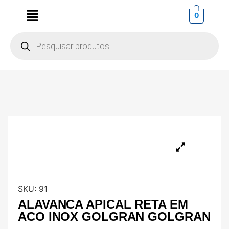
0
SKU:
91
ALAVANCA APICAL RETA EM
ACO INOX GOLGRAN GOLGRAN