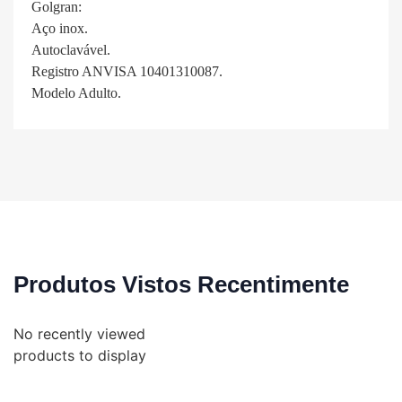
Golgran:
Aço inox.
Autoclavável.
Registro ANVISA 10401310087.
Modelo Adulto.
Produtos Vistos Recentimente
No recently viewed
products to display