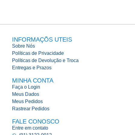
INFORMAÇÕS UTEIS
Sobre Nós
Políticas de Privacidade
Políticas de Devolução e Troca
Entregas e Prazos
MINHA CONTA
Faça o Login
Meus Dados
Meus Pedidos
Rastrear Pedidos
FALE CONOSCO
Entre em contato