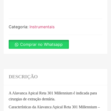
Categoria:
Instrumentais
Comprar no Whatsapp
DESCRIÇÃO
A Alavanca Apical Reta 301 Millennium é indicada para
cirurgias de extração dentária.
Características da Alavanca Apical Reta 301 Millennium –